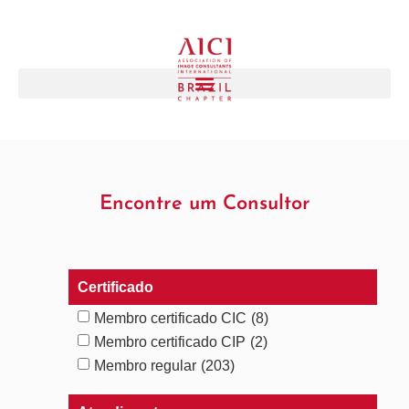
Encontre um Consultor
Certificado
Membro certificado CIC
(8)
Membro certificado CIP
(2)
Membro regular
(203)