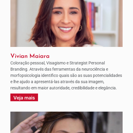
Vivian Maiara
Coloração pessoal, Visagismo e Strategist Personal
Branding. Através das ferramentas da neurociência e
morfopsicologia identifico quais são as suas potencialidades
e lhe ajudo a apresentá-las através da sua imagem,
resultando em maior autoridade, credibilidade e elegância.
Veja mais