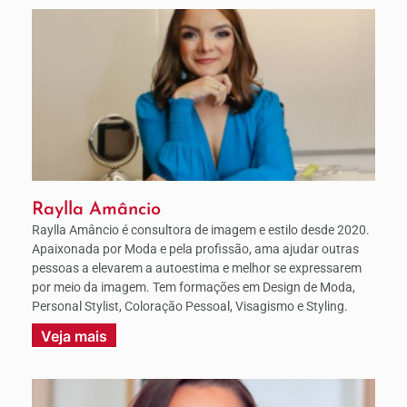
Raylla Amâncio
Raylla Amâncio é consultora de imagem e estilo desde 2020.
Apaixonada por Moda e pela profissão, ama ajudar outras
pessoas a elevarem a autoestima e melhor se expressarem
por meio da imagem. Tem formações em Design de Moda,
Personal Stylist, Coloração Pessoal, Visagismo e Styling.
Veja mais