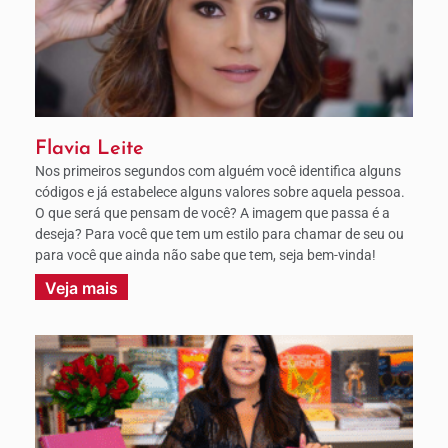
Flavia Leite
Nos primeiros segundos com alguém você identifica alguns
códigos e já estabelece alguns valores sobre aquela pessoa.
O que será que pensam de você? A imagem que passa é a
deseja? Para você que tem um estilo para chamar de seu ou
para você que ainda não sabe que tem, seja bem-vinda!
Veja mais