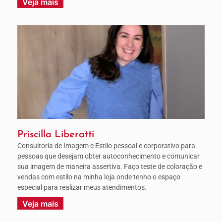
Veja mais
Priscilla Liberatti
Consultoria de Imagem e Estilo pessoal e corporativo para
pessoas que desejam obter autoconhecimento e comunicar
sua imagem de maneira assertiva. Faço teste de coloração e
vendas com estilo na minha loja onde tenho o espaço
especial para realizar meus atendimentos.
Veja mais