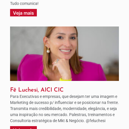
Tudo comunica!
Veja mais
Fê Luchesi, AICI CIC
Para Executivas e empresas, que desejam ter uma imagem e
Marketing de sucesso p/ influenciar e se posicionar na frente.
Transmita mais credibilidade, modernidade, elegância, e seja
uma inspiração no seu mercado. Palestras, treinamentos e
Consultoria estratégica de Mkt & Negócio. @feluchesi