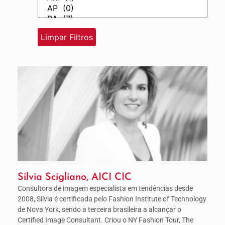
Silvia Scigliano, AICI CIC
Consultora de imagem especialista em tendências desde
2008, Silvia é certificada pelo Fashion Institute of Technology
de Nova York, sendo a terceira brasileira a alcançar o
Certified Image Consultant. Criou o NY Fashion Tour, The