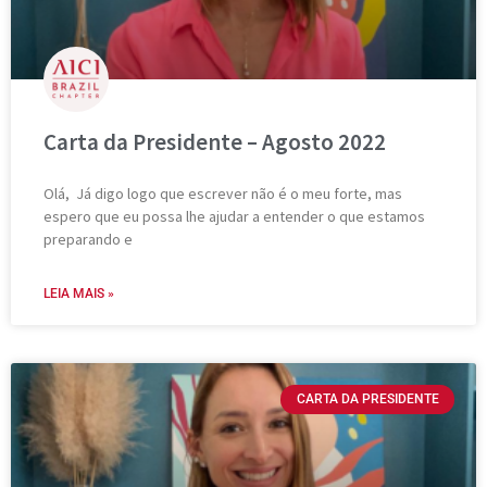
Carta da Presidente – Agosto 2022
Olá, Já digo logo que escrever não é o meu forte, mas
espero que eu possa lhe ajudar a entender o que estamos
preparando e
LEIA MAIS »
CARTA DA PRESIDENTE