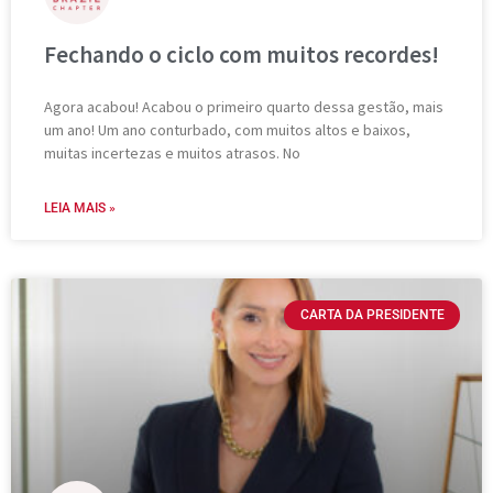
Fechando o ciclo com muitos recordes!
Agora acabou! Acabou o primeiro quarto dessa gestão, mais
um ano! Um ano conturbado, com muitos altos e baixos,
muitas incertezas e muitos atrasos. No
LEIA MAIS »
CARTA DA PRESIDENTE