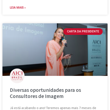
LEIA MAIS »
CARTA DA PRESIDENTE
Diversas oportunidades para os
Consultores de Imagem
Já está acabando o ano! Teremos apenas mais 7 meses de