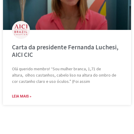
Carta da presidente Fernanda Luchesi,
AICI CIC
Olá querido membro! “Sou mulher branca, 1,71 de
altura, olhos castanhos, cabelo liso na altura do ombro de
cor castanho claro e uso óculos.” (Foi assim
LEIA MAIS »