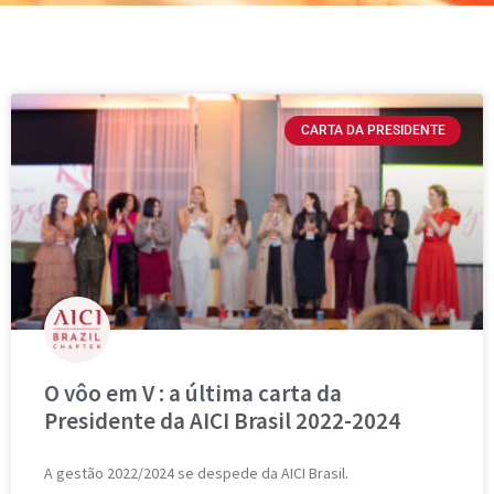
CARTA DA PRESIDENTE
O vôo em V : a última carta da
Presidente da AICI Brasil 2022-2024
A gestão 2022/2024 se despede da AICI Brasil.