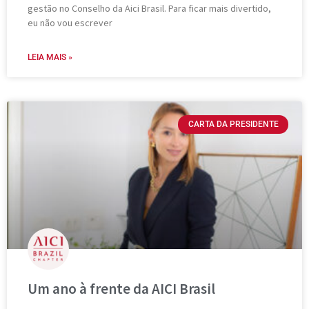
gestão no Conselho da Aici Brasil. Para ficar mais divertido,
eu não vou escrever
LEIA MAIS »
CARTA DA PRESIDENTE
Um ano à frente da AICI Brasil