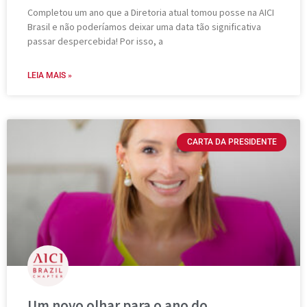
Completou um ano que a Diretoria atual tomou posse na AICI
Brasil e não poderíamos deixar uma data tão significativa
passar despercebida! Por isso, a
LEIA MAIS »
CARTA DA PRESIDENTE
Um novo olhar para o ano do