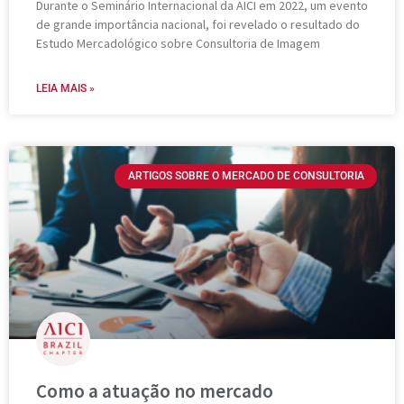
Durante o Seminário Internacional da AICI em 2022, um evento
de grande importância nacional, foi revelado o resultado do
Estudo Mercadológico sobre Consultoria de Imagem
LEIA MAIS »
ARTIGOS SOBRE O MERCADO DE CONSULTORIA
Como a atuação no mercado