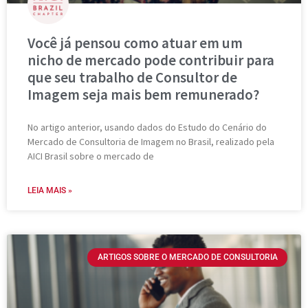
Você já pensou como atuar em um
nicho de mercado pode contribuir para
que seu trabalho de Consultor de
Imagem seja mais bem remunerado?
No artigo anterior, usando dados do Estudo do Cenário do
Mercado de Consultoria de Imagem no Brasil, realizado pela
AICI Brasil sobre o mercado de
LEIA MAIS »
ARTIGOS SOBRE O MERCADO DE CONSULTORIA