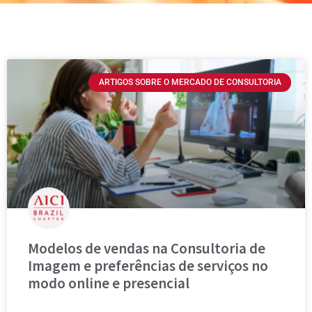
ARTIGOS SOBRE O MERCADO DE CONSULTORIA
Modelos de vendas na Consultoria de
Imagem e preferências de serviços no
modo online e presencial