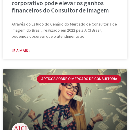
corporativo pode elevar os ganhos
financeiros do Consultor de Imagem
Através do Estudo do Cenário do Mercado de Consultoria de
Imagem do Brasil, realizado em 2022 pela AICI Brasil,
podemos observar que o atendimento ao
LEIA MAIS »
ARTIGOS SOBRE O MERCADO DE CONSULTORIA