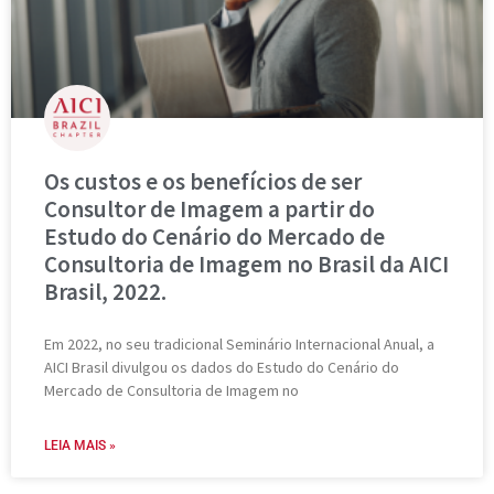
Os custos e os benefícios de ser
Consultor de Imagem a partir do
Estudo do Cenário do Mercado de
Consultoria de Imagem no Brasil da AICI
Brasil, 2022.
Em 2022, no seu tradicional Seminário Internacional Anual, a
AICI Brasil divulgou os dados do Estudo do Cenário do
Mercado de Consultoria de Imagem no
LEIA MAIS »