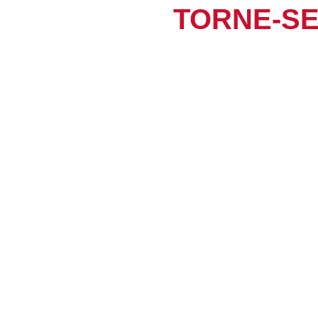
TORNE-SE