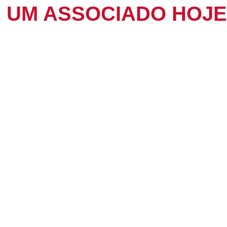
 UM ASSOCIADO HOJE