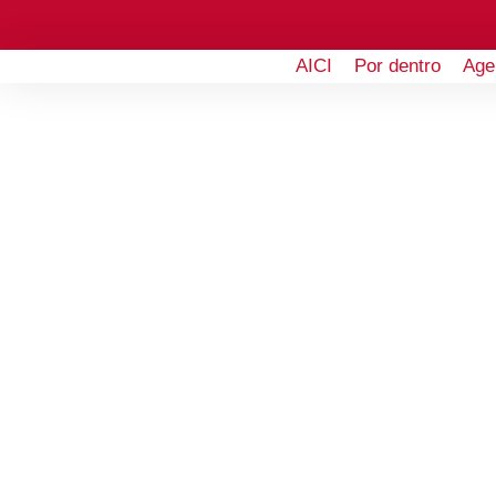
AICI
Por dentro
Age