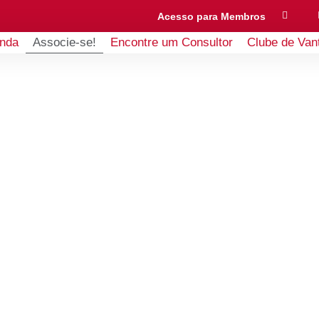
Acesso para Membros
nda
Associe-se!
Encontre um Consultor
Clube de Van