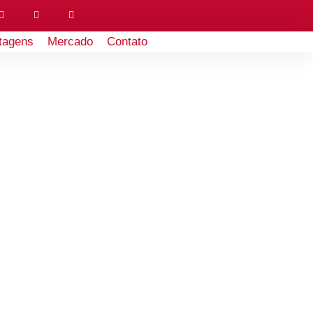
tagens
Mercado
Contato