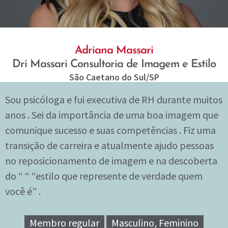
Adriana Massari
Dri Massari Consultoria de Imagem e Estilo
São Caetano do Sul
/SP
Sou psicóloga e fui executiva de RH durante muitos
anos . Sei da importância de uma boa imagem que
comunique sucesso e suas competências . Fiz uma
transição de carreira e atualmente ajudo pessoas
no reposicionamento de imagem e na descoberta
do “ “ “estilo que represente de verdade quem
você é” .
Membro regular
Masculino, Feminino