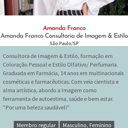
Amanda Franco
Amanda Franco Consultoria de Imagem & Estilo
São Paulo
/SP
Consultora de Imagem & Estilo, formação em
Coloração Pessoal e Estilo Olfativo/ Perfumaria.
Graduada em Farmácia, 14 anos em multinacionais
cosméticas e farmacêuticas. Com veia cientista e
alma artística, abordo a Imagem como
ferramenta de autoestima, saúde e bem estar.
“Por uma beleza saudável!”
Membro regular
Masculino, Feminino