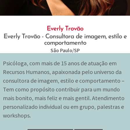
Everly Trovão
Everly Trovão - Consultora de imagem, estilo e
comportamento
São Paulo
/SP
Psicóloga, com mais de 15 anos de atuação em
Recursos Humanos, apaixonada pelo universo da
consultora de imagem, estilo e comportamento –
Tem como propósito contribuir para um mundo
mais bonito, mais feliz e mais gentil. Atendimento
personalizado individual ou em grupo, palestras e
workshops.