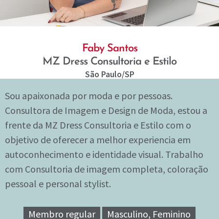
Faby Santos
MZ Dress Consultoria e Estilo
São Paulo
/SP
Sou apaixonada por moda e por pessoas.
Consultora de Imagem e Design de Moda, estou a
frente da MZ Dress Consultoria e Estilo com o
objetivo de oferecer a melhor experiencia em
autoconhecimento e identidade visual. Trabalho
com Consultoria de imagem completa, coloração
pessoal e personal stylist.
Membro regular
Masculino, Feminino