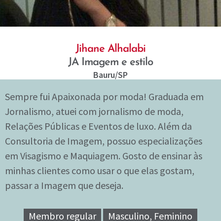
Jihane Alhalabi
JA Imagem e estilo
Bauru
/SP
Sempre fui Apaixonada por moda! Graduada em
Jornalismo, atuei com jornalismo de moda,
Relações Públicas e Eventos de luxo. Além da
Consultoria de Imagem, possuo especializações
em Visagismo e Maquiagem. Gosto de ensinar às
minhas clientes como usar o que elas gostam,
passar a Imagem que deseja.
Membro regular
Masculino, Feminino