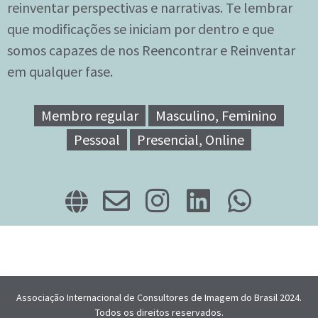
reinventar perspectivas e narrativas. Te lembrar
que modificações se iniciam por dentro e que
somos capazes de nos Reencontrar e Reinventar
em qualquer fase.
Membro regular
Masculino, Feminino
Pessoal
Presencial, Online
Associação Internacional de Consultores de Imagem do Brasil 2024.
Todos os direitos reservados.