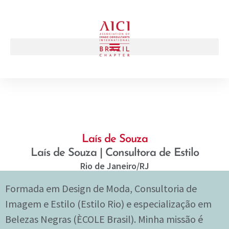
Laís de Souza
Laís de Souza | Consultora de Estilo
Rio de Janeiro
/RJ
Formada em Design de Moda, Consultoria de
Imagem e Estilo (Estilo Rio) e especialização em
Belezas Negras (ÈCOLE Brasil). Minha missão é