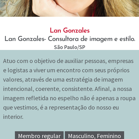
Lan Gonzales
Lan Gonzales- Consultora de imagem e estilo.
São Paulo
/SP
Atuo com o objetivo de auxiliar pessoas, empresas
e logistas a viver um encontro com seus próprios
valores, através de uma estratégia de imagem
intencional, coerente, consistente. Afinal, a nossa
imagem refletida no espelho não é apenas a roupa
que vestimos, é a representação do nosso eu
interior.
Membro regular
Masculino, Feminino