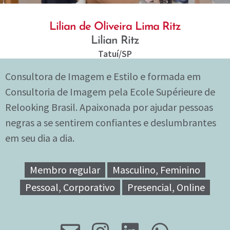
Lilian de Oliveira Lima Ritz
Lilian Ritz
Tatuí
/SP
Consultora de Imagem e Estilo e formada em
Consultoria de Imagem pela Ecole Supérieure de
Relooking Brasil. Apaixonada por ajudar pessoas
negras a se sentirem confiantes e deslumbrantes
em seu dia a dia.
Membro regular
Masculino, Feminino
Pessoal, Corporativo
Presencial, Online