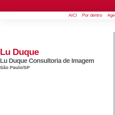
AICI
Por dentro
Age
Lu Duque
Lu Duque Consultoria de Imagem
São Paulo
/SP