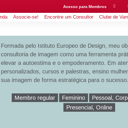
Acesso para Membros
nda
Associe-se!
Encontre um Consultor
Clube de Van
Formada pelo Istituto Europeo de Design, meu obj
consultoria de imagem como uma ferramenta práti
elevar a autoestima e o empoderamento. Em ate
personalizados, cursos e palestras, ensino mulher
sua imagem de forma estratégica para o sucesso
Membro regular
Feminino
Pessoal, Corp
Presencial, Online