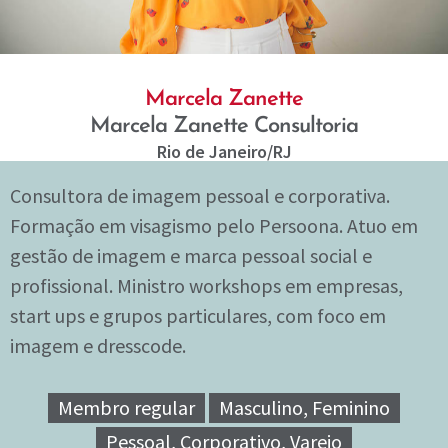
Marcela Zanette
Marcela Zanette Consultoria
Rio de Janeiro
/RJ
Consultora de imagem pessoal e corporativa.
Formação em visagismo pelo Persoona. Atuo em
gestão de imagem e marca pessoal social e
profissional. Ministro workshops em empresas,
start ups e grupos particulares, com foco em
imagem e dresscode.
Membro regular
Masculino, Feminino
Pessoal, Corporativo, Varejo