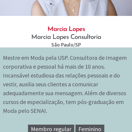
Marcia Lopes
Marcia Lopes Consultoria
São Paulo
/SP
Mestre em Moda pela USP. Consultora de Imagem
corporativa e pessoal há mais de 10 anos.
Incansável estudiosa das relações pessoais e do
vestir, auxilia seus clientes a comunicar
adequadamente sua mensagem. Além de diversos
cursos de especialização, tem pós-graduação em
Moda pelo SENAI.
Membro regular
Feminino