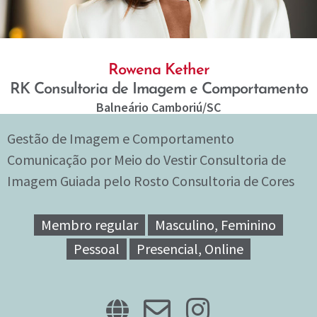
Rowena Kether
RK Consultoria de Imagem e Comportamento
Balneário Camboriú
/SC
Gestão de Imagem e Comportamento
Comunicação por Meio do Vestir Consultoria de
Imagem Guiada pelo Rosto Consultoria de Cores
Membro regular
Masculino, Feminino
Pessoal
Presencial, Online