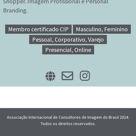
Shopper. Imagem Profissional e Personal
Branding.
Membro certificado CIP
Masculino, Feminino
Pessoal, Corporativo, Varejo
Presencial, Online
Associação Internacional de Consultores de Imagem do Brasil 2024.
Todos os direitos reservados.