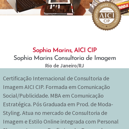
Sophia Marins, AICI CIP
Sophia Marins Consultoria de Imagem
Rio de Janeiro
/RJ
Certificação Internacional de Consultoria de
Imagem AICI CIP. Formada em Comunicação
Social/Publicidade. MBA em Comunicação
Estratégica. Pós Graduada em Prod. de Moda-
Styling. Atua no mercado de Consultoria de
Imagem e Estilo Online integrada com Personal