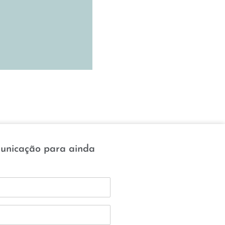
municação para ainda