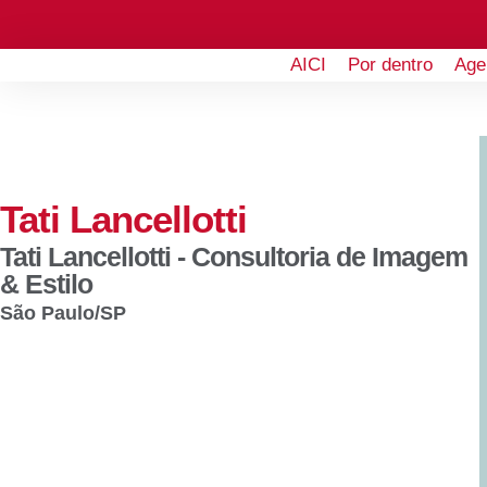
AICI
Por dentro
Age
Tati Lancellotti
Tati Lancellotti - Consultoria de Imagem
& Estilo
São Paulo
/SP