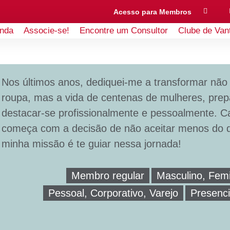
Acesso para Membros
nda
Associe-se!
Encontre um Consultor
Clube de Van
Nos últimos anos, dediquei-me a transformar não
roupa, mas a vida de centenas de mulheres, pre
destacar-se profissionalmente e pessoalmente. 
começa com a decisão de não aceitar menos do 
minha missão é te guiar nessa jornada!
Membro regular
Masculino, Fem
Pessoal, Corporativo, Varejo
Presenci