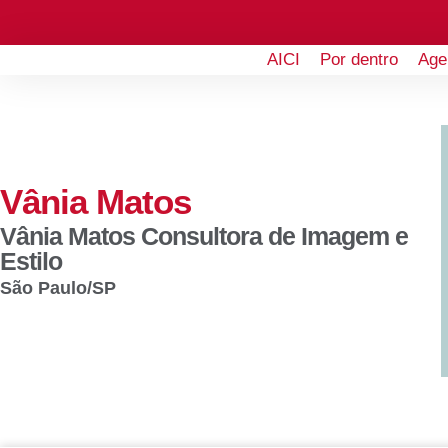
AICI
Por dentro
Age
Vânia Matos
Vânia Matos Consultora de Imagem e
Estilo
São Paulo
/SP