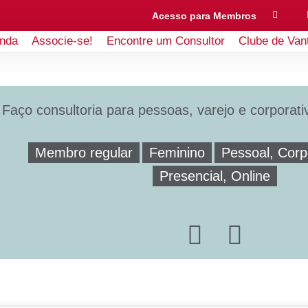
Acesso para Membros
nda
Associe-se!
Encontre um Consultor
Clube de Van
Faço consultoria para pessoas, varejo e corporati
Membro regular
Feminino
Pessoal, Corp
Presencial, Online