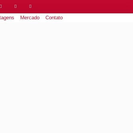
tagens
Mercado
Contato