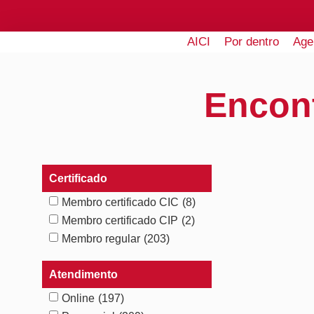
AICI
Por dentro
Age
Encon
Certificado
Membro certificado CIC
(8)
Membro certificado CIP
(2)
Membro regular
(203)
Atendimento
Online
(197)