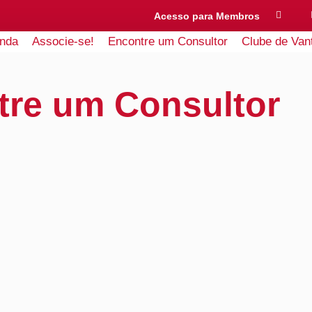
Acesso para Membros
nda
Associe-se!
Encontre um Consultor
Clube de Van
tre um Consultor