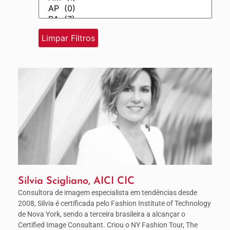
Silvia Scigliano, AICI CIC
Consultora de imagem especialista em tendências desde
2008, Silvia é certificada pelo Fashion Institute of Technology
de Nova York, sendo a terceira brasileira a alcançar o
Certified Image Consultant. Criou o NY Fashion Tour, The