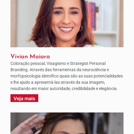
Vivian Maiara
Coloração pessoal, Visagismo e Strategist Personal
Branding. Através das ferramentas da neurociência e
morfopsicologia identifico quais são as suas potencialidades
e lhe ajudo a apresentá-las através da sua imagem,
resultando em maior autoridade, credibilidade e elegância.
Veja mais