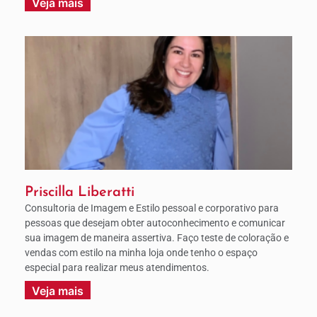
Veja mais
Priscilla Liberatti
Consultoria de Imagem e Estilo pessoal e corporativo para
pessoas que desejam obter autoconhecimento e comunicar
sua imagem de maneira assertiva. Faço teste de coloração e
vendas com estilo na minha loja onde tenho o espaço
especial para realizar meus atendimentos.
Veja mais