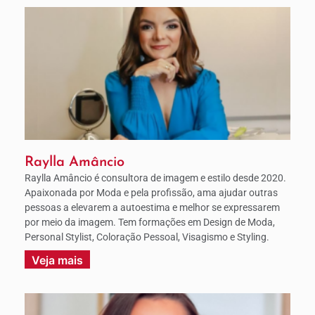
Raylla Amâncio
Raylla Amâncio é consultora de imagem e estilo desde 2020.
Apaixonada por Moda e pela profissão, ama ajudar outras
pessoas a elevarem a autoestima e melhor se expressarem
por meio da imagem. Tem formações em Design de Moda,
Personal Stylist, Coloração Pessoal, Visagismo e Styling.
Veja mais