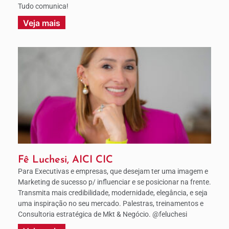
Tudo comunica!
Veja mais
Fê Luchesi, AICI CIC
Para Executivas e empresas, que desejam ter uma imagem e
Marketing de sucesso p/ influenciar e se posicionar na frente.
Transmita mais credibilidade, modernidade, elegância, e seja
uma inspiração no seu mercado. Palestras, treinamentos e
Consultoria estratégica de Mkt & Negócio. @feluchesi