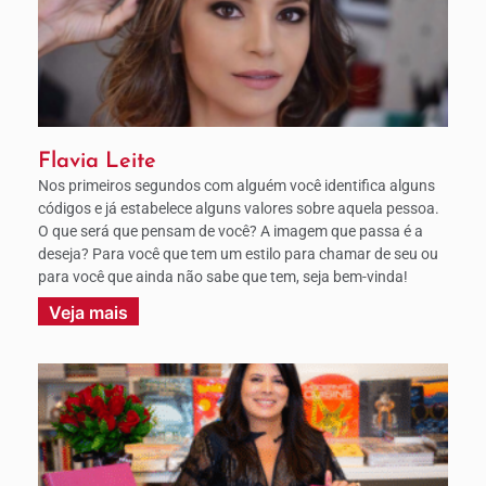
Flavia Leite
Nos primeiros segundos com alguém você identifica alguns
códigos e já estabelece alguns valores sobre aquela pessoa.
O que será que pensam de você? A imagem que passa é a
deseja? Para você que tem um estilo para chamar de seu ou
para você que ainda não sabe que tem, seja bem-vinda!
Veja mais