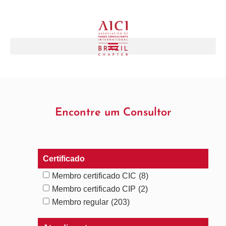
Encontre um Consultor
Certificado
Membro certificado CIC
(8)
Membro certificado CIP
(2)
Membro regular
(203)