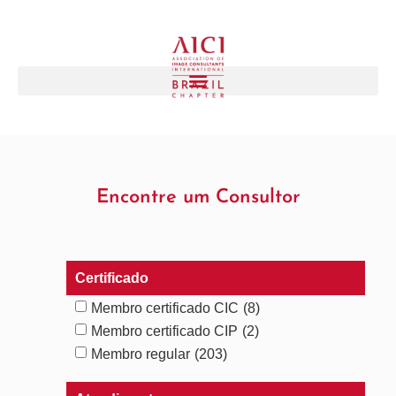
Encontre um Consultor
Certificado
Membro certificado CIC
(8)
Membro certificado CIP
(2)
Membro regular
(203)