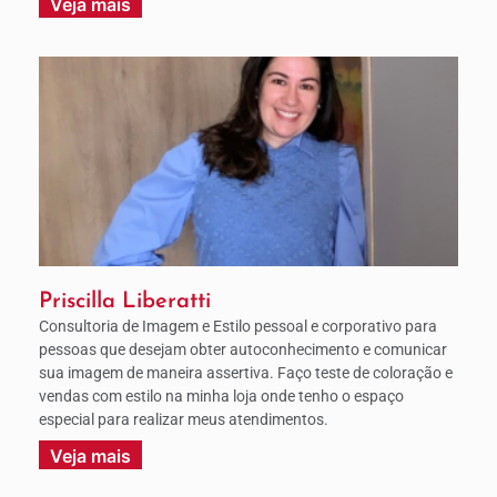
Veja mais
Priscilla Liberatti
Consultoria de Imagem e Estilo pessoal e corporativo para
pessoas que desejam obter autoconhecimento e comunicar
sua imagem de maneira assertiva. Faço teste de coloração e
vendas com estilo na minha loja onde tenho o espaço
especial para realizar meus atendimentos.
Veja mais