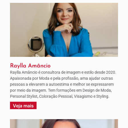
Raylla Amâncio
Raylla Amâncio é consultora de imagem e estilo desde 2020.
Apaixonada por Moda e pela profissão, ama ajudar outras
pessoas a elevarem a autoestima e melhor se expressarem
por meio da imagem. Tem formações em Design de Moda,
Personal Stylist, Coloração Pessoal, Visagismo e Styling.
Veja mais