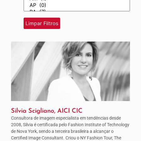
Silvia Scigliano, AICI CIC
Consultora de imagem especialista em tendências desde
2008, Silvia é certificada pelo Fashion Institute of Technology
de Nova York, sendo a terceira brasileira a alcançar o
Certified Image Consultant. Criou o NY Fashion Tour, The