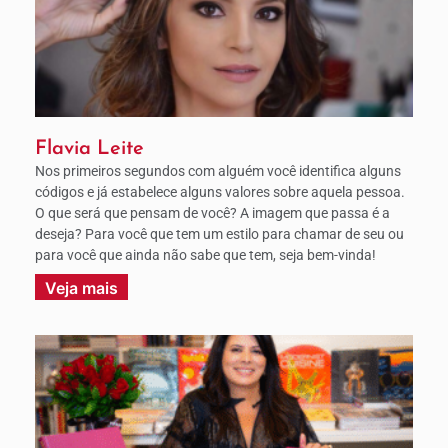
Flavia Leite
Nos primeiros segundos com alguém você identifica alguns
códigos e já estabelece alguns valores sobre aquela pessoa.
O que será que pensam de você? A imagem que passa é a
deseja? Para você que tem um estilo para chamar de seu ou
para você que ainda não sabe que tem, seja bem-vinda!
Veja mais