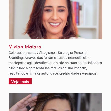
Vivian Maiara
Coloração pessoal, Visagismo e Strategist Personal
Branding. Através das ferramentas da neurociência e
morfopsicologia identifico quais são as suas potencialidades
e lhe ajudo a apresentá-las através da sua imagem,
resultando em maior autoridade, credibilidade e elegância.
Veja mais