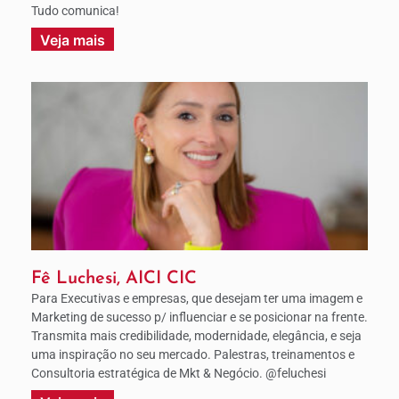
Tudo comunica!
Veja mais
Fê Luchesi, AICI CIC
Para Executivas e empresas, que desejam ter uma imagem e
Marketing de sucesso p/ influenciar e se posicionar na frente.
Transmita mais credibilidade, modernidade, elegância, e seja
uma inspiração no seu mercado. Palestras, treinamentos e
Consultoria estratégica de Mkt & Negócio. @feluchesi