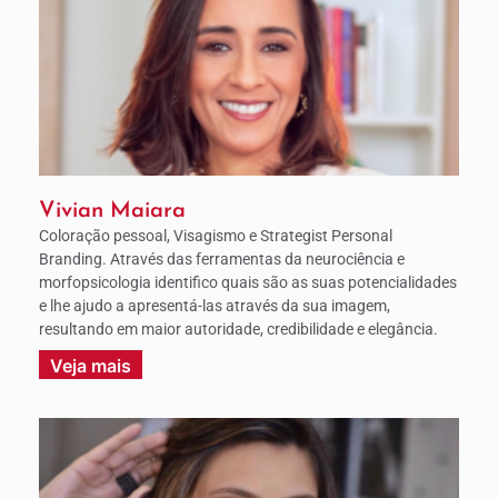
Vivian Maiara
Coloração pessoal, Visagismo e Strategist Personal
Branding. Através das ferramentas da neurociência e
morfopsicologia identifico quais são as suas potencialidades
e lhe ajudo a apresentá-las através da sua imagem,
resultando em maior autoridade, credibilidade e elegância.
Veja mais