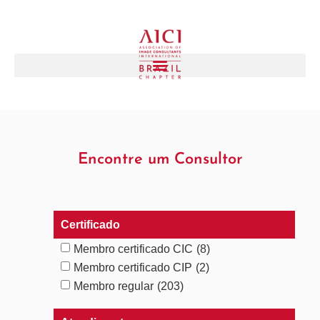
Encontre um Consultor
Certificado
Membro certificado CIC
(8)
Membro certificado CIP
(2)
Membro regular
(203)