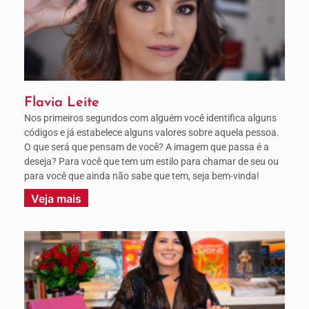
Flavia Leite
Nos primeiros segundos com alguém você identifica alguns
códigos e já estabelece alguns valores sobre aquela pessoa.
O que será que pensam de você? A imagem que passa é a
deseja? Para você que tem um estilo para chamar de seu ou
para você que ainda não sabe que tem, seja bem-vinda!
Veja mais