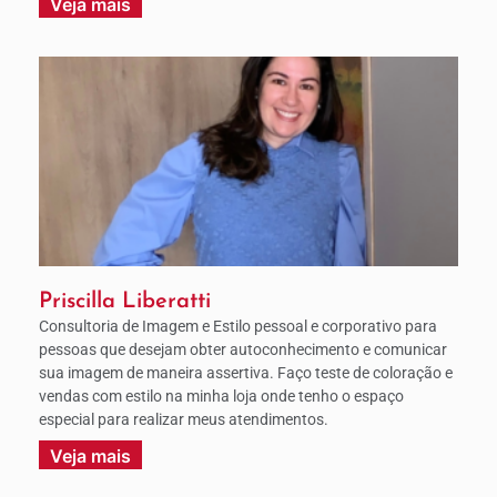
Veja mais
Priscilla Liberatti
Consultoria de Imagem e Estilo pessoal e corporativo para
pessoas que desejam obter autoconhecimento e comunicar
sua imagem de maneira assertiva. Faço teste de coloração e
vendas com estilo na minha loja onde tenho o espaço
especial para realizar meus atendimentos.
Veja mais