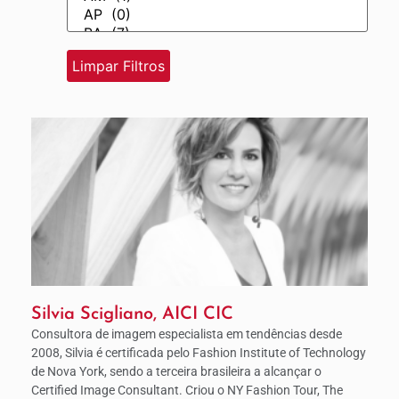
Silvia Scigliano, AICI CIC
Consultora de imagem especialista em tendências desde
2008, Silvia é certificada pelo Fashion Institute of Technology
de Nova York, sendo a terceira brasileira a alcançar o
Certified Image Consultant. Criou o NY Fashion Tour, The