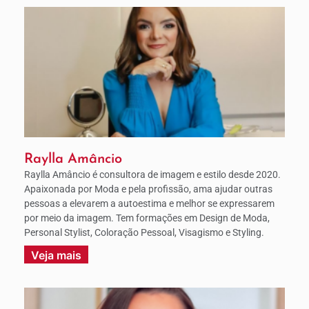
Raylla Amâncio
Raylla Amâncio é consultora de imagem e estilo desde 2020.
Apaixonada por Moda e pela profissão, ama ajudar outras
pessoas a elevarem a autoestima e melhor se expressarem
por meio da imagem. Tem formações em Design de Moda,
Personal Stylist, Coloração Pessoal, Visagismo e Styling.
Veja mais