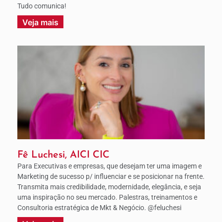
Tudo comunica!
Veja mais
Fê Luchesi, AICI CIC
Para Executivas e empresas, que desejam ter uma imagem e
Marketing de sucesso p/ influenciar e se posicionar na frente.
Transmita mais credibilidade, modernidade, elegância, e seja
uma inspiração no seu mercado. Palestras, treinamentos e
Consultoria estratégica de Mkt & Negócio. @feluchesi