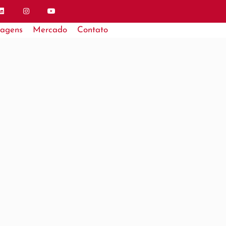
tagens
Mercado
Contato