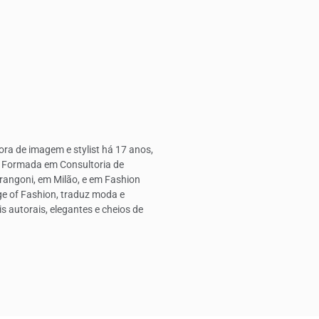
ra de imagem e stylist há 17 anos,
. Formada em Consultoria de
rangoni, em Milão, e em Fashion
ge of Fashion, traduz moda e
 autorais, elegantes e cheios de