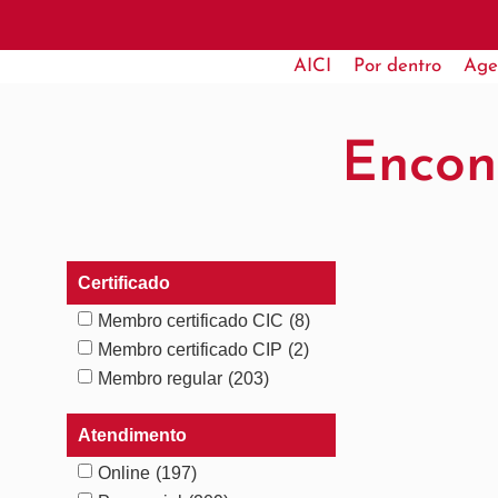
AICI
Por dentro
Age
Encon
Certificado
Membro certificado CIC
(8)
Membro certificado CIP
(2)
Membro regular
(203)
Atendimento
Online
(197)