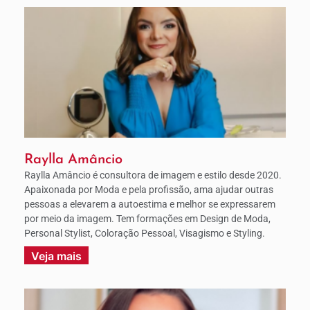
Raylla Amâncio
Raylla Amâncio é consultora de imagem e estilo desde 2020.
Apaixonada por Moda e pela profissão, ama ajudar outras
pessoas a elevarem a autoestima e melhor se expressarem
por meio da imagem. Tem formações em Design de Moda,
Personal Stylist, Coloração Pessoal, Visagismo e Styling.
Veja mais