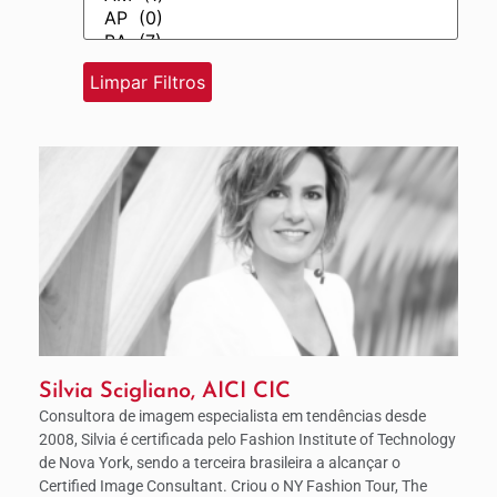
Silvia Scigliano, AICI CIC
Consultora de imagem especialista em tendências desde
2008, Silvia é certificada pelo Fashion Institute of Technology
de Nova York, sendo a terceira brasileira a alcançar o
Certified Image Consultant. Criou o NY Fashion Tour, The