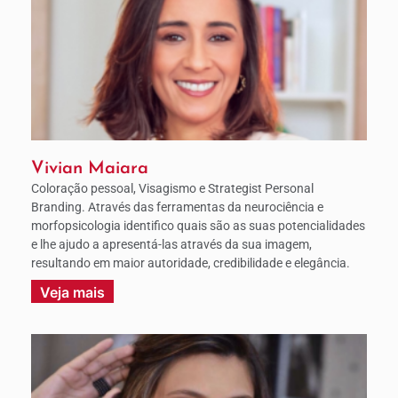
Vivian Maiara
Coloração pessoal, Visagismo e Strategist Personal
Branding. Através das ferramentas da neurociência e
morfopsicologia identifico quais são as suas potencialidades
e lhe ajudo a apresentá-las através da sua imagem,
resultando em maior autoridade, credibilidade e elegância.
Veja mais