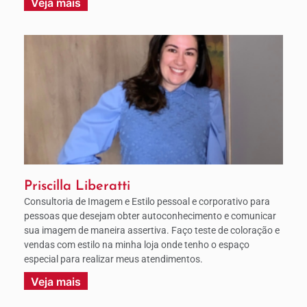
Veja mais
Priscilla Liberatti
Consultoria de Imagem e Estilo pessoal e corporativo para
pessoas que desejam obter autoconhecimento e comunicar
sua imagem de maneira assertiva. Faço teste de coloração e
vendas com estilo na minha loja onde tenho o espaço
especial para realizar meus atendimentos.
Veja mais