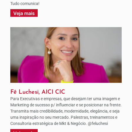
Tudo comunica!
Veja mais
Fê Luchesi, AICI CIC
Para Executivas e empresas, que desejam ter uma imagem e
Marketing de sucesso p/ influenciar e se posicionar na frente.
Transmita mais credibilidade, modernidade, elegância, e seja
uma inspiração no seu mercado. Palestras, treinamentos e
Consultoria estratégica de Mkt & Negócio. @feluchesi