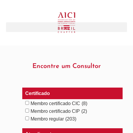
Encontre um Consultor
Certificado
Membro certificado CIC
(8)
Membro certificado CIP
(2)
Membro regular
(203)