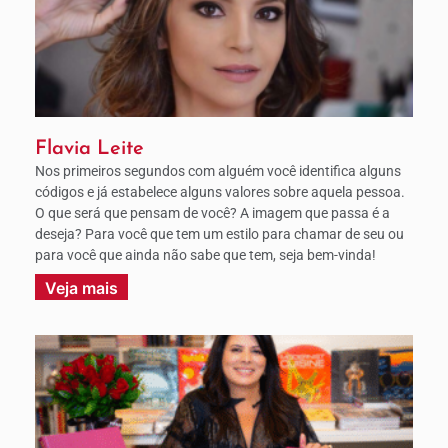
Flavia Leite
Nos primeiros segundos com alguém você identifica alguns
códigos e já estabelece alguns valores sobre aquela pessoa.
O que será que pensam de você? A imagem que passa é a
deseja? Para você que tem um estilo para chamar de seu ou
para você que ainda não sabe que tem, seja bem-vinda!
Veja mais