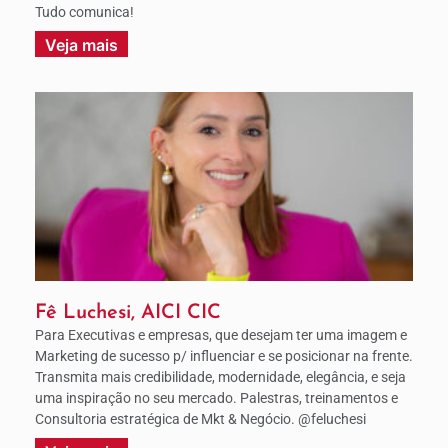
Tudo comunica!
Veja mais
Fê Luchesi, AICI CIC
Para Executivas e empresas, que desejam ter uma imagem e
Marketing de sucesso p/ influenciar e se posicionar na frente.
Transmita mais credibilidade, modernidade, elegância, e seja
uma inspiração no seu mercado. Palestras, treinamentos e
Consultoria estratégica de Mkt & Negócio. @feluchesi