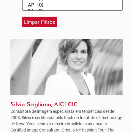
Silvia Scigliano, AICI CIC
Consultora de imagem especialista em tendências desde
2008, Silvia é certificada pelo Fashion Institute of Technology
de Nova York, sendo a terceira brasileira a alcançar o
Certified Image Consultant. Criou o NY Fashion Tour, The