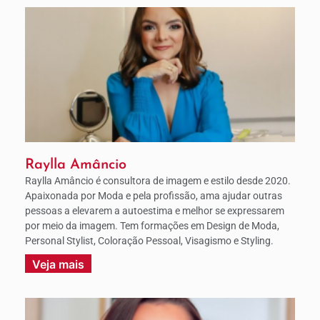
Raylla Amâncio
Raylla Amâncio é consultora de imagem e estilo desde 2020.
Apaixonada por Moda e pela profissão, ama ajudar outras
pessoas a elevarem a autoestima e melhor se expressarem
por meio da imagem. Tem formações em Design de Moda,
Personal Stylist, Coloração Pessoal, Visagismo e Styling.
Veja mais