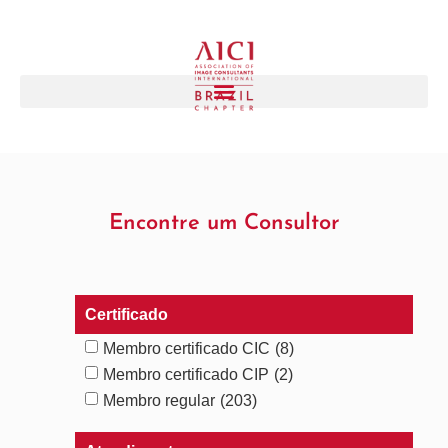
Encontre um Consultor
Certificado
Membro certificado CIC
(8)
Membro certificado CIP
(2)
Membro regular
(203)