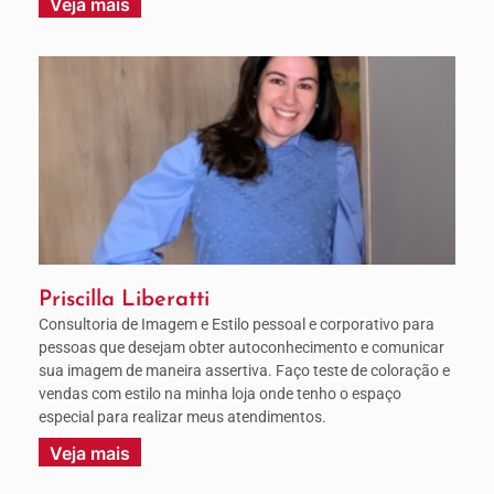
Veja mais
Priscilla Liberatti
Consultoria de Imagem e Estilo pessoal e corporativo para
pessoas que desejam obter autoconhecimento e comunicar
sua imagem de maneira assertiva. Faço teste de coloração e
vendas com estilo na minha loja onde tenho o espaço
especial para realizar meus atendimentos.
Veja mais