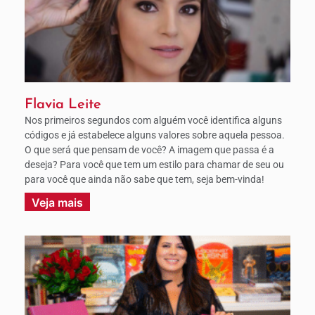
Flavia Leite
Nos primeiros segundos com alguém você identifica alguns
códigos e já estabelece alguns valores sobre aquela pessoa.
O que será que pensam de você? A imagem que passa é a
deseja? Para você que tem um estilo para chamar de seu ou
para você que ainda não sabe que tem, seja bem-vinda!
Veja mais