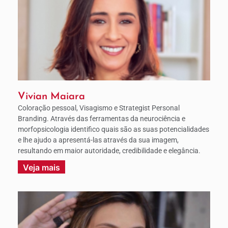
Vivian Maiara
Coloração pessoal, Visagismo e Strategist Personal
Branding. Através das ferramentas da neurociência e
morfopsicologia identifico quais são as suas potencialidades
e lhe ajudo a apresentá-las através da sua imagem,
resultando em maior autoridade, credibilidade e elegância.
Veja mais