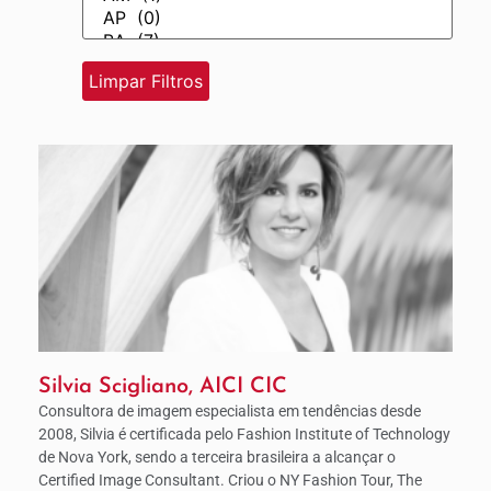
Silvia Scigliano, AICI CIC
Consultora de imagem especialista em tendências desde
2008, Silvia é certificada pelo Fashion Institute of Technology
de Nova York, sendo a terceira brasileira a alcançar o
Certified Image Consultant. Criou o NY Fashion Tour, The