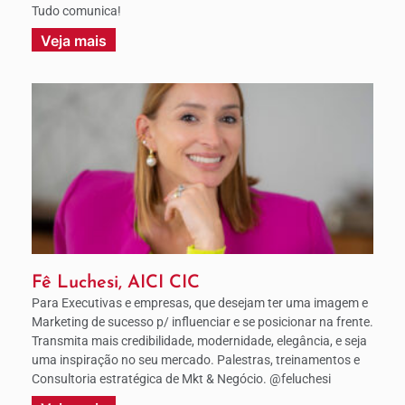
Tudo comunica!
Veja mais
Fê Luchesi, AICI CIC
Para Executivas e empresas, que desejam ter uma imagem e
Marketing de sucesso p/ influenciar e se posicionar na frente.
Transmita mais credibilidade, modernidade, elegância, e seja
uma inspiração no seu mercado. Palestras, treinamentos e
Consultoria estratégica de Mkt & Negócio. @feluchesi