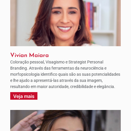
Vivian Maiara
Coloração pessoal, Visagismo e Strategist Personal
Branding. Através das ferramentas da neurociência e
morfopsicologia identifico quais são as suas potencialidades
e lhe ajudo a apresentá-las através da sua imagem,
resultando em maior autoridade, credibilidade e elegância.
Veja mais