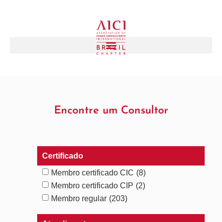
Encontre um Consultor
Certificado
Membro certificado CIC
(8)
Membro certificado CIP
(2)
Membro regular
(203)