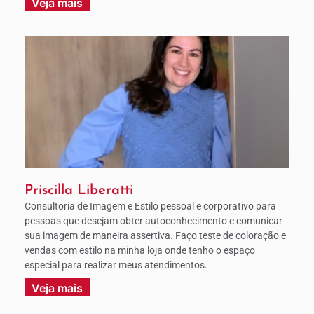
Veja mais
Priscilla Liberatti
Consultoria de Imagem e Estilo pessoal e corporativo para
pessoas que desejam obter autoconhecimento e comunicar
sua imagem de maneira assertiva. Faço teste de coloração e
vendas com estilo na minha loja onde tenho o espaço
especial para realizar meus atendimentos.
Veja mais