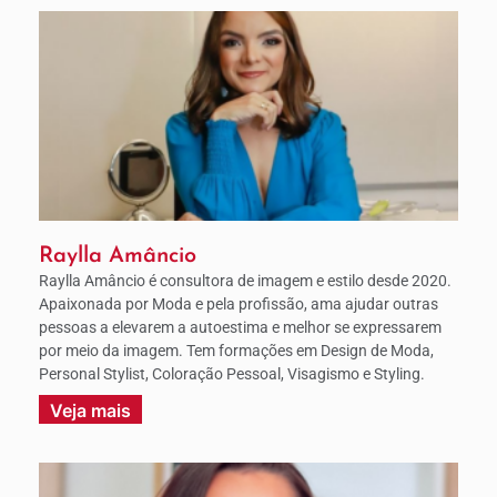
Raylla Amâncio
Raylla Amâncio é consultora de imagem e estilo desde 2020.
Apaixonada por Moda e pela profissão, ama ajudar outras
pessoas a elevarem a autoestima e melhor se expressarem
por meio da imagem. Tem formações em Design de Moda,
Personal Stylist, Coloração Pessoal, Visagismo e Styling.
Veja mais