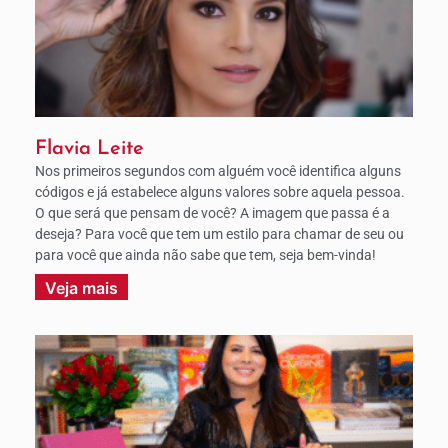
Flavia Leite
Nos primeiros segundos com alguém você identifica alguns
códigos e já estabelece alguns valores sobre aquela pessoa.
O que será que pensam de você? A imagem que passa é a
deseja? Para você que tem um estilo para chamar de seu ou
para você que ainda não sabe que tem, seja bem-vinda!
Veja mais