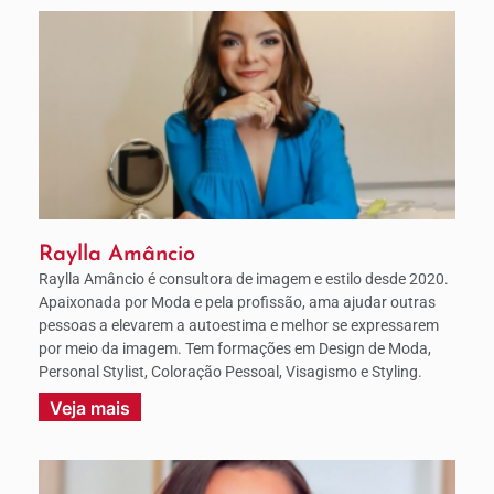
Raylla Amâncio
Raylla Amâncio é consultora de imagem e estilo desde 2020.
Apaixonada por Moda e pela profissão, ama ajudar outras
pessoas a elevarem a autoestima e melhor se expressarem
por meio da imagem. Tem formações em Design de Moda,
Personal Stylist, Coloração Pessoal, Visagismo e Styling.
Veja mais