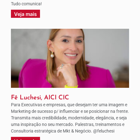
Tudo comunica!
Veja mais
Fê Luchesi, AICI CIC
Para Executivas e empresas, que desejam ter uma imagem e
Marketing de sucesso p/ influenciar e se posicionar na frente.
Transmita mais credibilidade, modernidade, elegância, e seja
uma inspiração no seu mercado. Palestras, treinamentos e
Consultoria estratégica de Mkt & Negócio. @feluchesi