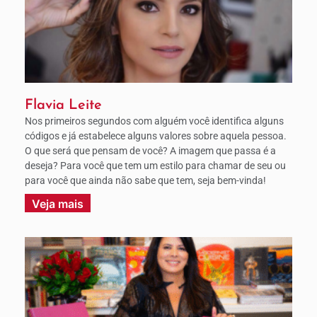
Flavia Leite
Nos primeiros segundos com alguém você identifica alguns
códigos e já estabelece alguns valores sobre aquela pessoa.
O que será que pensam de você? A imagem que passa é a
deseja? Para você que tem um estilo para chamar de seu ou
para você que ainda não sabe que tem, seja bem-vinda!
Veja mais