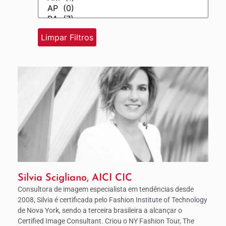
Silvia Scigliano, AICI CIC
Consultora de imagem especialista em tendências desde
2008, Silvia é certificada pelo Fashion Institute of Technology
de Nova York, sendo a terceira brasileira a alcançar o
Certified Image Consultant. Criou o NY Fashion Tour, The