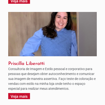
Veja mais
Priscilla Liberatti
Consultoria de Imagem e Estilo pessoal e corporativo para
pessoas que desejam obter autoconhecimento e comunicar
sua imagem de maneira assertiva. Faço teste de coloração e
vendas com estilo na minha loja onde tenho o espaço
especial para realizar meus atendimentos.
Veja mais