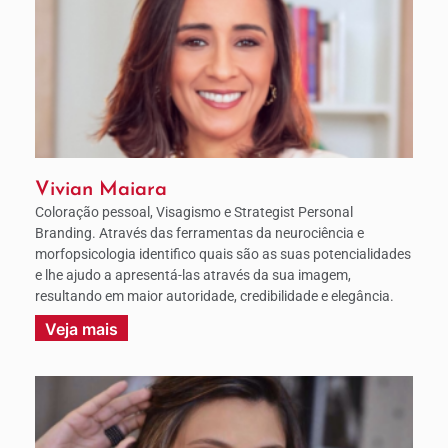
Vivian Maiara
Coloração pessoal, Visagismo e Strategist Personal
Branding. Através das ferramentas da neurociência e
morfopsicologia identifico quais são as suas potencialidades
e lhe ajudo a apresentá-las através da sua imagem,
resultando em maior autoridade, credibilidade e elegância.
Veja mais