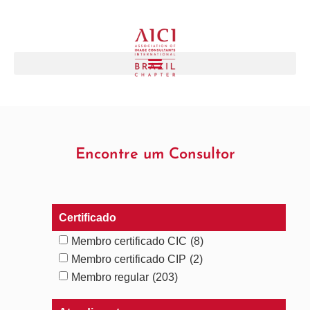
Encontre um Consultor
Certificado
Membro certificado CIC
(8)
Membro certificado CIP
(2)
Membro regular
(203)