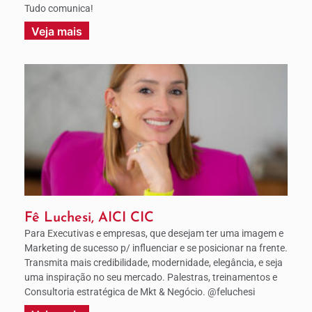
Tudo comunica!
Veja mais
Fê Luchesi, AICI CIC
Para Executivas e empresas, que desejam ter uma imagem e
Marketing de sucesso p/ influenciar e se posicionar na frente.
Transmita mais credibilidade, modernidade, elegância, e seja
uma inspiração no seu mercado. Palestras, treinamentos e
Consultoria estratégica de Mkt & Negócio. @feluchesi