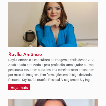
Raylla Amâncio
Raylla Amâncio é consultora de imagem e estilo desde 2020.
Apaixonada por Moda e pela profissão, ama ajudar outras
pessoas a elevarem a autoestima e melhor se expressarem
por meio da imagem. Tem formações em Design de Moda,
Personal Stylist, Coloração Pessoal, Visagismo e Styling.
Veja mais