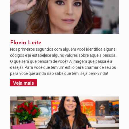
Flavia Leite
Nos primeiros segundos com alguém você identifica alguns
códigos e já estabelece alguns valores sobre aquela pessoa.
O que será que pensam de você? A imagem que passa é a
deseja? Para você que tem um estilo para chamar de seu ou
para você que ainda não sabe que tem, seja bem-vinda!
Veja mais