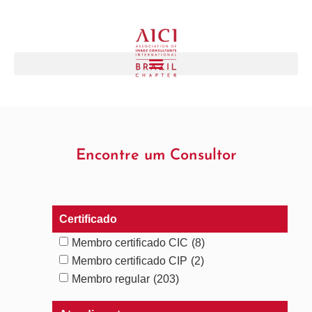
Encontre um Consultor
Certificado
Membro certificado CIC
(8)
Membro certificado CIP
(2)
Membro regular
(203)