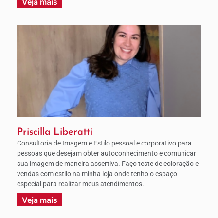
Veja mais
Priscilla Liberatti
Consultoria de Imagem e Estilo pessoal e corporativo para
pessoas que desejam obter autoconhecimento e comunicar
sua imagem de maneira assertiva. Faço teste de coloração e
vendas com estilo na minha loja onde tenho o espaço
especial para realizar meus atendimentos.
Veja mais