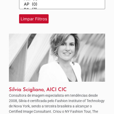
Silvia Scigliano, AICI CIC
Consultora de imagem especialista em tendências desde
2008, Silvia é certificada pelo Fashion Institute of Technology
de Nova York, sendo a terceira brasileira a alcançar o
Certified Image Consultant. Criou o NY Fashion Tour, The