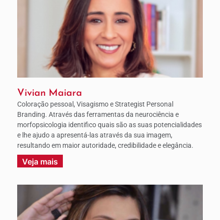
Vivian Maiara
Coloração pessoal, Visagismo e Strategist Personal
Branding. Através das ferramentas da neurociência e
morfopsicologia identifico quais são as suas potencialidades
e lhe ajudo a apresentá-las através da sua imagem,
resultando em maior autoridade, credibilidade e elegância.
Veja mais