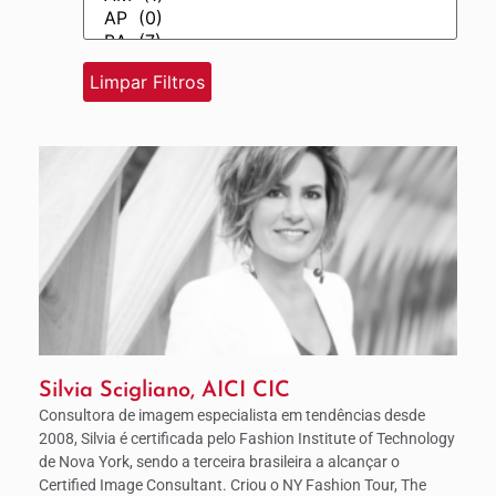
Silvia Scigliano, AICI CIC
Consultora de imagem especialista em tendências desde
2008, Silvia é certificada pelo Fashion Institute of Technology
de Nova York, sendo a terceira brasileira a alcançar o
Certified Image Consultant. Criou o NY Fashion Tour, The