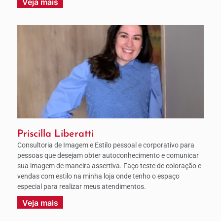
Veja mais
Priscilla Liberatti
Consultoria de Imagem e Estilo pessoal e corporativo para
pessoas que desejam obter autoconhecimento e comunicar
sua imagem de maneira assertiva. Faço teste de coloração e
vendas com estilo na minha loja onde tenho o espaço
especial para realizar meus atendimentos.
Veja mais