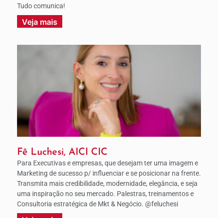
Tudo comunica!
Veja mais
Fê Luchesi, AICI CIC
Para Executivas e empresas, que desejam ter uma imagem e
Marketing de sucesso p/ influenciar e se posicionar na frente.
Transmita mais credibilidade, modernidade, elegância, e seja
uma inspiração no seu mercado. Palestras, treinamentos e
Consultoria estratégica de Mkt & Negócio. @feluchesi