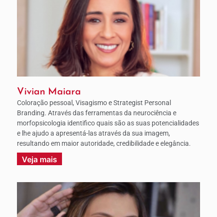
Vivian Maiara
Coloração pessoal, Visagismo e Strategist Personal
Branding. Através das ferramentas da neurociência e
morfopsicologia identifico quais são as suas potencialidades
e lhe ajudo a apresentá-las através da sua imagem,
resultando em maior autoridade, credibilidade e elegância.
Veja mais