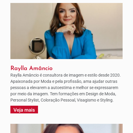
Raylla Amâncio
Raylla Amâncio é consultora de imagem e estilo desde 2020.
Apaixonada por Moda e pela profissão, ama ajudar outras
pessoas a elevarem a autoestima e melhor se expressarem
por meio da imagem. Tem formações em Design de Moda,
Personal Stylist, Coloração Pessoal, Visagismo e Styling.
Veja mais