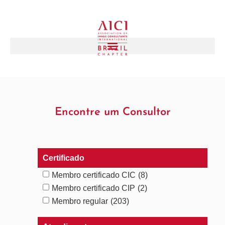
Encontre um Consultor
Certificado
Membro certificado CIC
(8)
Membro certificado CIP
(2)
Membro regular
(203)