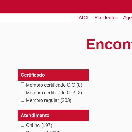
AICI
Por dentro
Age
Encon
Certificado
Membro certificado CIC
(8)
Membro certificado CIP
(2)
Membro regular
(203)
Atendimento
Online
(197)