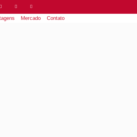
tagens
Mercado
Contato