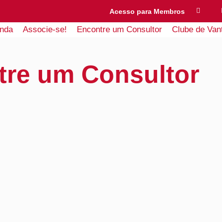
Acesso para Membros
nda
Associe-se!
Encontre um Consultor
Clube de Van
tre um Consultor