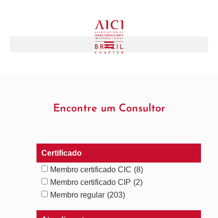
Encontre um Consultor
Certificado
Membro certificado CIC
(8)
Membro certificado CIP
(2)
Membro regular
(203)