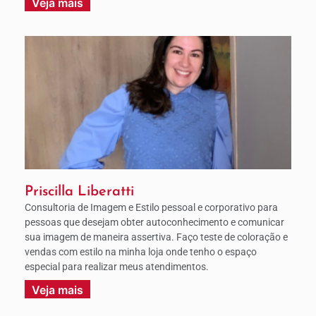
Veja mais
Priscilla Liberatti
Consultoria de Imagem e Estilo pessoal e corporativo para
pessoas que desejam obter autoconhecimento e comunicar
sua imagem de maneira assertiva. Faço teste de coloração e
vendas com estilo na minha loja onde tenho o espaço
especial para realizar meus atendimentos.
Veja mais