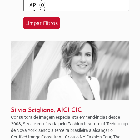
Silvia Scigliano, AICI CIC
Consultora de imagem especialista em tendências desde
2008, Silvia é certificada pelo Fashion Institute of Technology
de Nova York, sendo a terceira brasileira a alcançar o
Certified Image Consultant. Criou o NY Fashion Tour, The