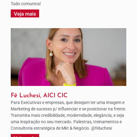
Tudo comunica!
Veja mais
Fê Luchesi, AICI CIC
Para Executivas e empresas, que desejam ter uma imagem e
Marketing de sucesso p/ influenciar e se posicionar na frente.
Transmita mais credibilidade, modernidade, elegância, e seja
uma inspiração no seu mercado. Palestras, treinamentos e
Consultoria estratégica de Mkt & Negócio. @feluchesi