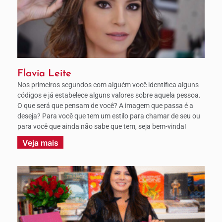
Flavia Leite
Nos primeiros segundos com alguém você identifica alguns
códigos e já estabelece alguns valores sobre aquela pessoa.
O que será que pensam de você? A imagem que passa é a
deseja? Para você que tem um estilo para chamar de seu ou
para você que ainda não sabe que tem, seja bem-vinda!
Veja mais