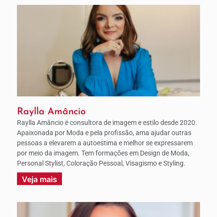
Raylla Amâncio
Raylla Amâncio é consultora de imagem e estilo desde 2020.
Apaixonada por Moda e pela profissão, ama ajudar outras
pessoas a elevarem a autoestima e melhor se expressarem
por meio da imagem. Tem formações em Design de Moda,
Personal Stylist, Coloração Pessoal, Visagismo e Styling.
Veja mais