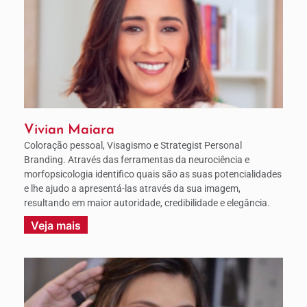
Vivian Maiara
Coloração pessoal, Visagismo e Strategist Personal
Branding. Através das ferramentas da neurociência e
morfopsicologia identifico quais são as suas potencialidades
e lhe ajudo a apresentá-las através da sua imagem,
resultando em maior autoridade, credibilidade e elegância.
Veja mais