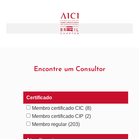
Encontre um Consultor
Certificado
Membro certificado CIC
(8)
Membro certificado CIP
(2)
Membro regular
(203)