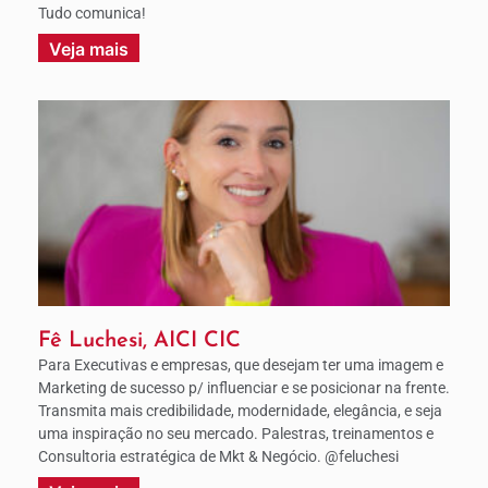
Tudo comunica!
Veja mais
Fê Luchesi, AICI CIC
Para Executivas e empresas, que desejam ter uma imagem e
Marketing de sucesso p/ influenciar e se posicionar na frente.
Transmita mais credibilidade, modernidade, elegância, e seja
uma inspiração no seu mercado. Palestras, treinamentos e
Consultoria estratégica de Mkt & Negócio. @feluchesi