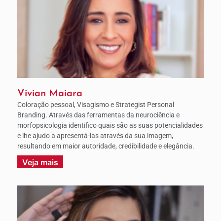
Vivian Maiara
Coloração pessoal, Visagismo e Strategist Personal
Branding. Através das ferramentas da neurociência e
morfopsicologia identifico quais são as suas potencialidades
e lhe ajudo a apresentá-las através da sua imagem,
resultando em maior autoridade, credibilidade e elegância.
Veja mais