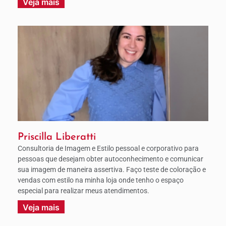
Veja mais
Priscilla Liberatti
Consultoria de Imagem e Estilo pessoal e corporativo para
pessoas que desejam obter autoconhecimento e comunicar
sua imagem de maneira assertiva. Faço teste de coloração e
vendas com estilo na minha loja onde tenho o espaço
especial para realizar meus atendimentos.
Veja mais