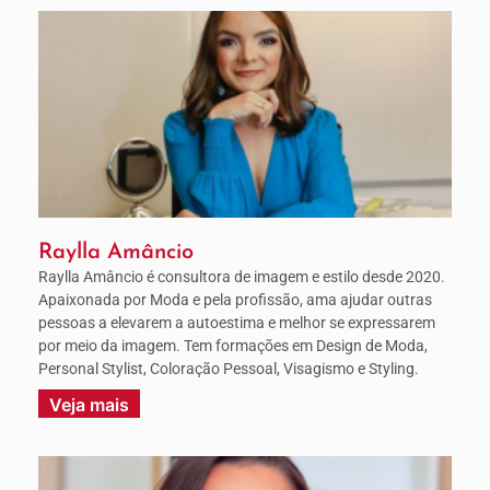
Raylla Amâncio
Raylla Amâncio é consultora de imagem e estilo desde 2020.
Apaixonada por Moda e pela profissão, ama ajudar outras
pessoas a elevarem a autoestima e melhor se expressarem
por meio da imagem. Tem formações em Design de Moda,
Personal Stylist, Coloração Pessoal, Visagismo e Styling.
Veja mais