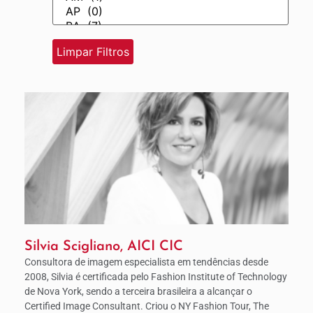
Silvia Scigliano, AICI CIC
Consultora de imagem especialista em tendências desde
2008, Silvia é certificada pelo Fashion Institute of Technology
de Nova York, sendo a terceira brasileira a alcançar o
Certified Image Consultant. Criou o NY Fashion Tour, The