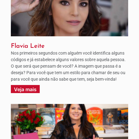
Flavia Leite
Nos primeiros segundos com alguém você identifica alguns
códigos e já estabelece alguns valores sobre aquela pessoa.
O que será que pensam de você? A imagem que passa é a
deseja? Para você que tem um estilo para chamar de seu ou
para você que ainda não sabe que tem, seja bem-vinda!
Veja mais