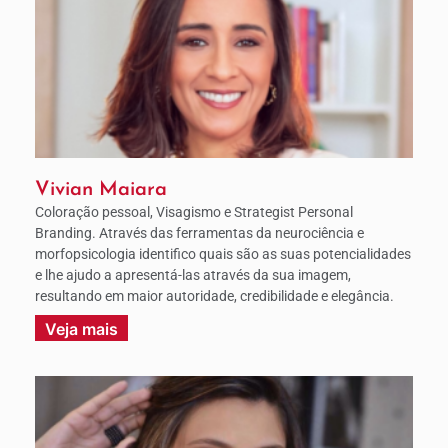
Vivian Maiara
Coloração pessoal, Visagismo e Strategist Personal
Branding. Através das ferramentas da neurociência e
morfopsicologia identifico quais são as suas potencialidades
e lhe ajudo a apresentá-las através da sua imagem,
resultando em maior autoridade, credibilidade e elegância.
Veja mais