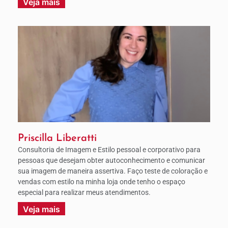
Veja mais
Priscilla Liberatti
Consultoria de Imagem e Estilo pessoal e corporativo para
pessoas que desejam obter autoconhecimento e comunicar
sua imagem de maneira assertiva. Faço teste de coloração e
vendas com estilo na minha loja onde tenho o espaço
especial para realizar meus atendimentos.
Veja mais