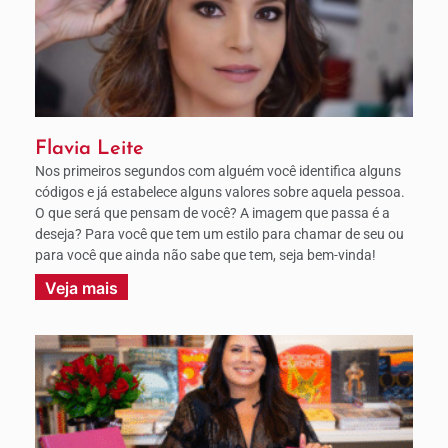
Flavia Leite
Nos primeiros segundos com alguém você identifica alguns
códigos e já estabelece alguns valores sobre aquela pessoa.
O que será que pensam de você? A imagem que passa é a
deseja? Para você que tem um estilo para chamar de seu ou
para você que ainda não sabe que tem, seja bem-vinda!
Veja mais