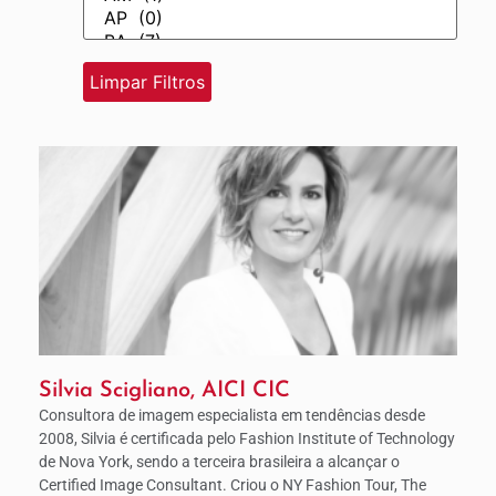
Silvia Scigliano, AICI CIC
Consultora de imagem especialista em tendências desde
2008, Silvia é certificada pelo Fashion Institute of Technology
de Nova York, sendo a terceira brasileira a alcançar o
Certified Image Consultant. Criou o NY Fashion Tour, The