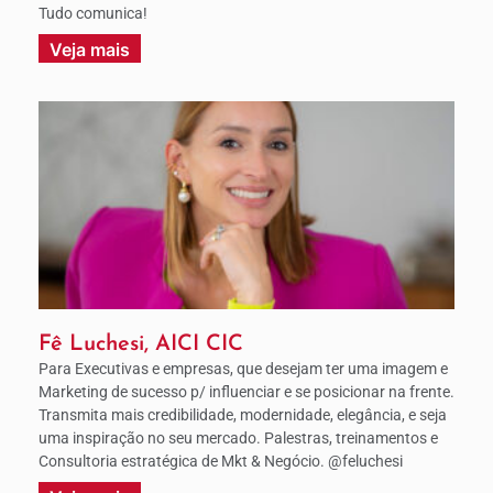
Tudo comunica!
Veja mais
Fê Luchesi, AICI CIC
Para Executivas e empresas, que desejam ter uma imagem e
Marketing de sucesso p/ influenciar e se posicionar na frente.
Transmita mais credibilidade, modernidade, elegância, e seja
uma inspiração no seu mercado. Palestras, treinamentos e
Consultoria estratégica de Mkt & Negócio. @feluchesi