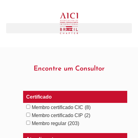
Encontre um Consultor
Certificado
Membro certificado CIC
(8)
Membro certificado CIP
(2)
Membro regular
(203)