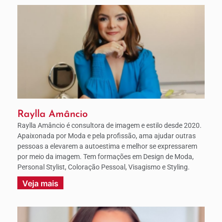
Raylla Amâncio
Raylla Amâncio é consultora de imagem e estilo desde 2020.
Apaixonada por Moda e pela profissão, ama ajudar outras
pessoas a elevarem a autoestima e melhor se expressarem
por meio da imagem. Tem formações em Design de Moda,
Personal Stylist, Coloração Pessoal, Visagismo e Styling.
Veja mais