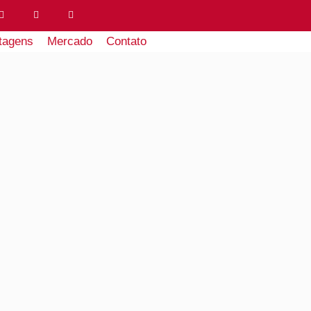
tagens
Mercado
Contato