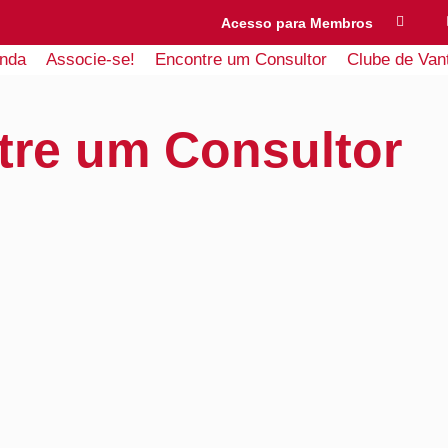
Acesso para Membros
nda
Associe-se!
Encontre um Consultor
Clube de Van
tre um Consultor