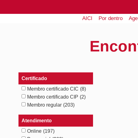
AICI
Por dentro
Age
Encon
Certificado
Membro certificado CIC
(8)
Membro certificado CIP
(2)
Membro regular
(203)
Atendimento
Online
(197)