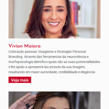
Vivian Maiara
Coloração pessoal, Visagismo e Strategist Personal
Branding. Através das ferramentas da neurociência e
morfopsicologia identifico quais são as suas potencialidades
e lhe ajudo a apresentá-las através da sua imagem,
resultando em maior autoridade, credibilidade e elegância.
Veja mais