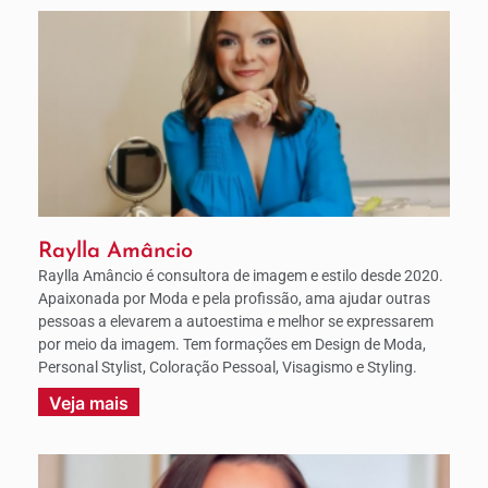
Raylla Amâncio
Raylla Amâncio é consultora de imagem e estilo desde 2020.
Apaixonada por Moda e pela profissão, ama ajudar outras
pessoas a elevarem a autoestima e melhor se expressarem
por meio da imagem. Tem formações em Design de Moda,
Personal Stylist, Coloração Pessoal, Visagismo e Styling.
Veja mais