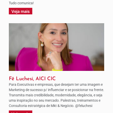
Tudo comunica!
Veja mais
Fê Luchesi, AICI CIC
Para Executivas e empresas, que desejam ter uma imagem e
Marketing de sucesso p/ influenciar e se posicionar na frente.
Transmita mais credibilidade, modernidade, elegância, e seja
uma inspiração no seu mercado. Palestras, treinamentos e
Consultoria estratégica de Mkt & Negócio. @feluchesi