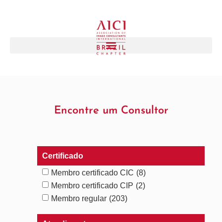
Encontre um Consultor
Certificado
Membro certificado CIC
(8)
Membro certificado CIP
(2)
Membro regular
(203)