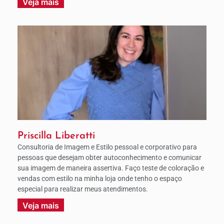
Veja mais
Priscilla Liberatti
Consultoria de Imagem e Estilo pessoal e corporativo para
pessoas que desejam obter autoconhecimento e comunicar
sua imagem de maneira assertiva. Faço teste de coloração e
vendas com estilo na minha loja onde tenho o espaço
especial para realizar meus atendimentos.
Veja mais