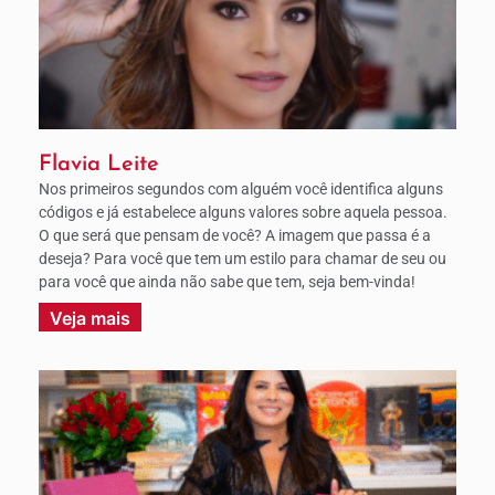
Flavia Leite
Nos primeiros segundos com alguém você identifica alguns
códigos e já estabelece alguns valores sobre aquela pessoa.
O que será que pensam de você? A imagem que passa é a
deseja? Para você que tem um estilo para chamar de seu ou
para você que ainda não sabe que tem, seja bem-vinda!
Veja mais