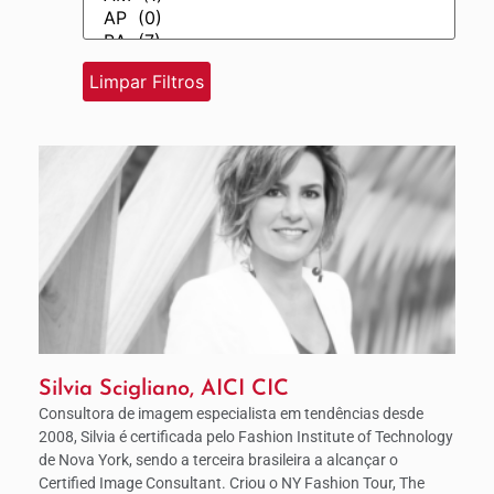
Silvia Scigliano, AICI CIC
Consultora de imagem especialista em tendências desde
2008, Silvia é certificada pelo Fashion Institute of Technology
de Nova York, sendo a terceira brasileira a alcançar o
Certified Image Consultant. Criou o NY Fashion Tour, The