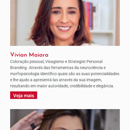
Vivian Maiara
Coloração pessoal, Visagismo e Strategist Personal
Branding. Através das ferramentas da neurociência e
morfopsicologia identifico quais são as suas potencialidades
e lhe ajudo a apresentá-las através da sua imagem,
resultando em maior autoridade, credibilidade e elegância.
Veja mais