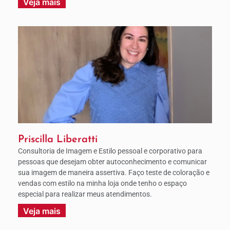
Veja mais
Priscilla Liberatti
Consultoria de Imagem e Estilo pessoal e corporativo para
pessoas que desejam obter autoconhecimento e comunicar
sua imagem de maneira assertiva. Faço teste de coloração e
vendas com estilo na minha loja onde tenho o espaço
especial para realizar meus atendimentos.
Veja mais