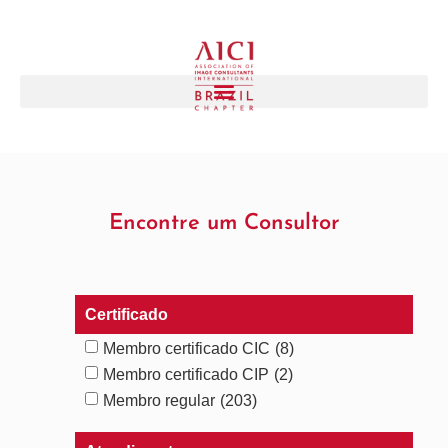
Encontre um Consultor
Certificado
Membro certificado CIC
(8)
Membro certificado CIP
(2)
Membro regular
(203)