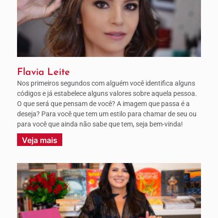
Flavia Leite
Nos primeiros segundos com alguém você identifica alguns
códigos e já estabelece alguns valores sobre aquela pessoa.
O que será que pensam de você? A imagem que passa é a
deseja? Para você que tem um estilo para chamar de seu ou
para você que ainda não sabe que tem, seja bem-vinda!
Veja mais