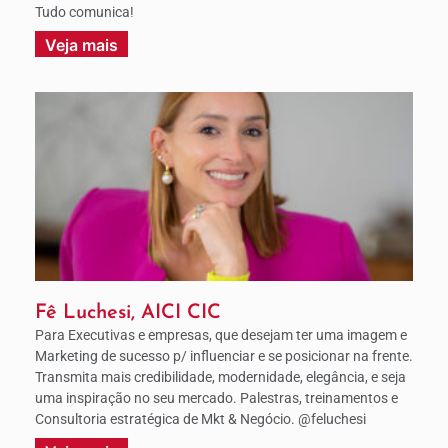
Tudo comunica!
Veja mais
Fê Luchesi, AICI CIC
Para Executivas e empresas, que desejam ter uma imagem e
Marketing de sucesso p/ influenciar e se posicionar na frente.
Transmita mais credibilidade, modernidade, elegância, e seja
uma inspiração no seu mercado. Palestras, treinamentos e
Consultoria estratégica de Mkt & Negócio. @feluchesi