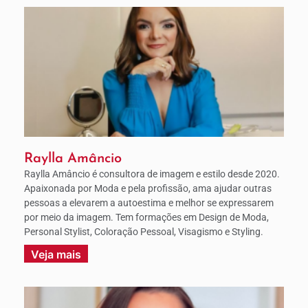
Raylla Amâncio
Raylla Amâncio é consultora de imagem e estilo desde 2020.
Apaixonada por Moda e pela profissão, ama ajudar outras
pessoas a elevarem a autoestima e melhor se expressarem
por meio da imagem. Tem formações em Design de Moda,
Personal Stylist, Coloração Pessoal, Visagismo e Styling.
Veja mais