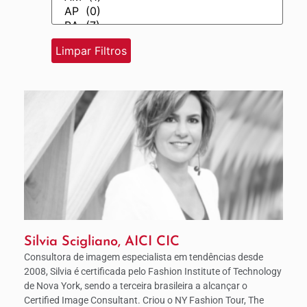
Silvia Scigliano, AICI CIC
Consultora de imagem especialista em tendências desde
2008, Silvia é certificada pelo Fashion Institute of Technology
de Nova York, sendo a terceira brasileira a alcançar o
Certified Image Consultant. Criou o NY Fashion Tour, The