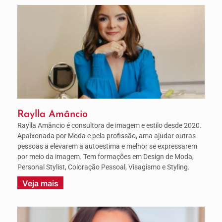
Raylla Amâncio
Raylla Amâncio é consultora de imagem e estilo desde 2020.
Apaixonada por Moda e pela profissão, ama ajudar outras
pessoas a elevarem a autoestima e melhor se expressarem
por meio da imagem. Tem formações em Design de Moda,
Personal Stylist, Coloração Pessoal, Visagismo e Styling.
Veja mais