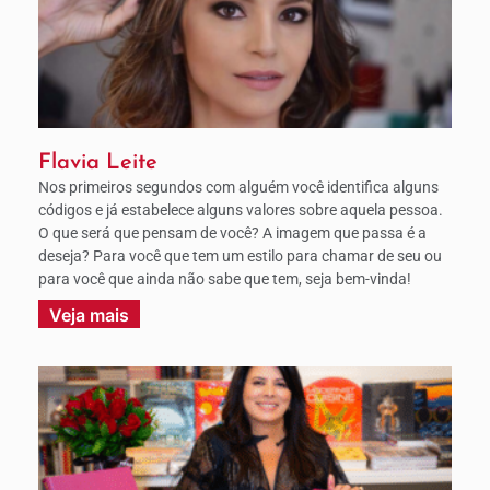
Flavia Leite
Nos primeiros segundos com alguém você identifica alguns
códigos e já estabelece alguns valores sobre aquela pessoa.
O que será que pensam de você? A imagem que passa é a
deseja? Para você que tem um estilo para chamar de seu ou
para você que ainda não sabe que tem, seja bem-vinda!
Veja mais