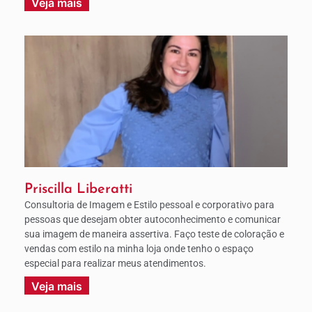
Veja mais
Priscilla Liberatti
Consultoria de Imagem e Estilo pessoal e corporativo para
pessoas que desejam obter autoconhecimento e comunicar
sua imagem de maneira assertiva. Faço teste de coloração e
vendas com estilo na minha loja onde tenho o espaço
especial para realizar meus atendimentos.
Veja mais