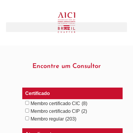
Encontre um Consultor
Certificado
Membro certificado CIC
(8)
Membro certificado CIP
(2)
Membro regular
(203)