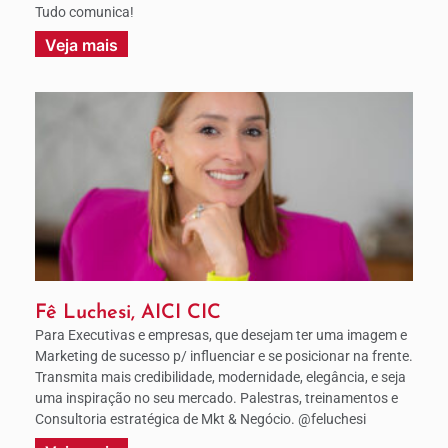
Tudo comunica!
Veja mais
Fê Luchesi, AICI CIC
Para Executivas e empresas, que desejam ter uma imagem e
Marketing de sucesso p/ influenciar e se posicionar na frente.
Transmita mais credibilidade, modernidade, elegância, e seja
uma inspiração no seu mercado. Palestras, treinamentos e
Consultoria estratégica de Mkt & Negócio. @feluchesi