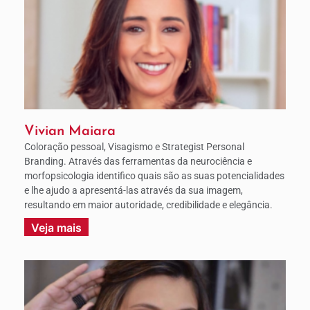
Vivian Maiara
Coloração pessoal, Visagismo e Strategist Personal
Branding. Através das ferramentas da neurociência e
morfopsicologia identifico quais são as suas potencialidades
e lhe ajudo a apresentá-las através da sua imagem,
resultando em maior autoridade, credibilidade e elegância.
Veja mais