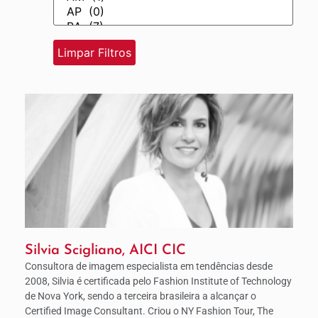
Silvia Scigliano, AICI CIC
Consultora de imagem especialista em tendências desde
2008, Silvia é certificada pelo Fashion Institute of Technology
de Nova York, sendo a terceira brasileira a alcançar o
Certified Image Consultant. Criou o NY Fashion Tour, The