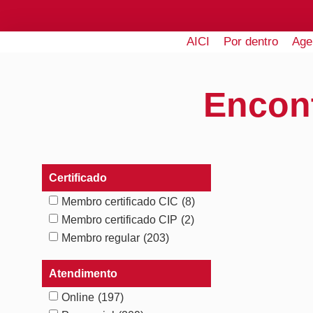
AICI
Por dentro
Age
Encon
Certificado
Membro certificado CIC
(8)
Membro certificado CIP
(2)
Membro regular
(203)
Atendimento
Online
(197)