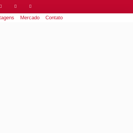
tagens
Mercado
Contato