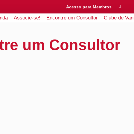
Acesso para Membros
nda
Associe-se!
Encontre um Consultor
Clube de Van
tre um Consultor