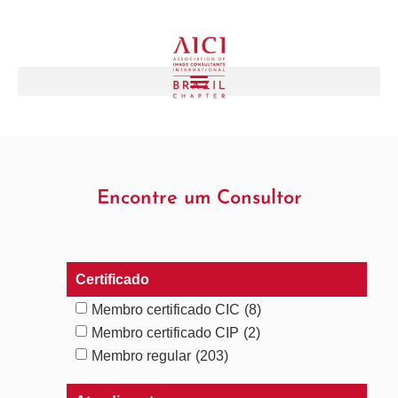
Encontre um Consultor
Certificado
Membro certificado CIC
(8)
Membro certificado CIP
(2)
Membro regular
(203)