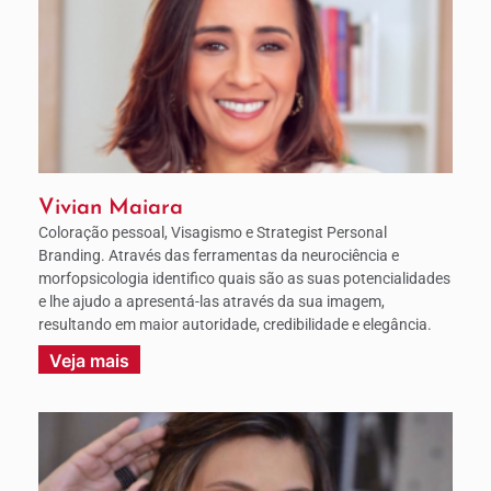
Vivian Maiara
Coloração pessoal, Visagismo e Strategist Personal
Branding. Através das ferramentas da neurociência e
morfopsicologia identifico quais são as suas potencialidades
e lhe ajudo a apresentá-las através da sua imagem,
resultando em maior autoridade, credibilidade e elegância.
Veja mais