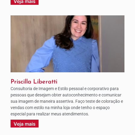
Veja mais
Priscilla Liberatti
Consultoria de Imagem e Estilo pessoal e corporativo para
pessoas que desejam obter autoconhecimento e comunicar
sua imagem de maneira assertiva. Faço teste de coloração e
vendas com estilo na minha loja onde tenho o espaço
especial para realizar meus atendimentos.
Veja mais