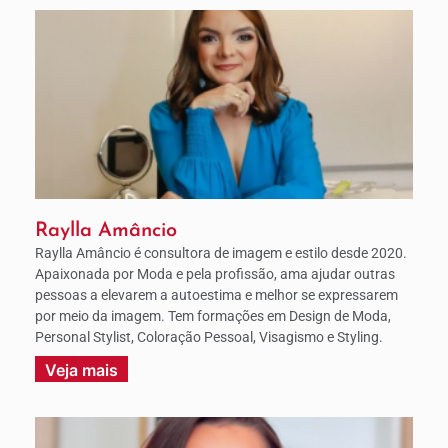
Raylla Amâncio
Raylla Amâncio é consultora de imagem e estilo desde 2020.
Apaixonada por Moda e pela profissão, ama ajudar outras
pessoas a elevarem a autoestima e melhor se expressarem
por meio da imagem. Tem formações em Design de Moda,
Personal Stylist, Coloração Pessoal, Visagismo e Styling.
Veja mais