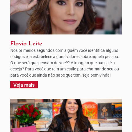
Flavia Leite
Nos primeiros segundos com alguém você identifica alguns
códigos e já estabelece alguns valores sobre aquela pessoa.
O que será que pensam de você? A imagem que passa é a
deseja? Para você que tem um estilo para chamar de seu ou
para você que ainda não sabe que tem, seja bem-vinda!
Veja mais