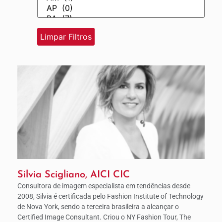
Silvia Scigliano, AICI CIC
Consultora de imagem especialista em tendências desde
2008, Silvia é certificada pelo Fashion Institute of Technology
de Nova York, sendo a terceira brasileira a alcançar o
Certified Image Consultant. Criou o NY Fashion Tour, The