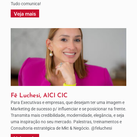
Tudo comunica!
Veja mais
Fê Luchesi, AICI CIC
Para Executivas e empresas, que desejam ter uma imagem e
Marketing de sucesso p/ influenciar e se posicionar na frente.
Transmita mais credibilidade, modernidade, elegância, e seja
uma inspiração no seu mercado. Palestras, treinamentos e
Consultoria estratégica de Mkt & Negócio. @feluchesi