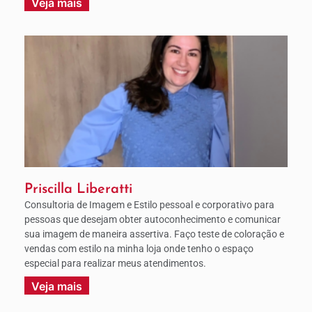
Veja mais
Priscilla Liberatti
Consultoria de Imagem e Estilo pessoal e corporativo para
pessoas que desejam obter autoconhecimento e comunicar
sua imagem de maneira assertiva. Faço teste de coloração e
vendas com estilo na minha loja onde tenho o espaço
especial para realizar meus atendimentos.
Veja mais