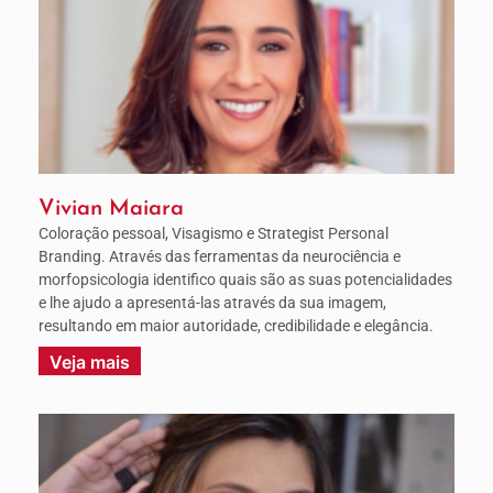
Vivian Maiara
Coloração pessoal, Visagismo e Strategist Personal
Branding. Através das ferramentas da neurociência e
morfopsicologia identifico quais são as suas potencialidades
e lhe ajudo a apresentá-las através da sua imagem,
resultando em maior autoridade, credibilidade e elegância.
Veja mais