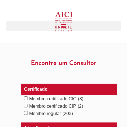
Encontre um Consultor
Certificado
Membro certificado CIC
(8)
Membro certificado CIP
(2)
Membro regular
(203)