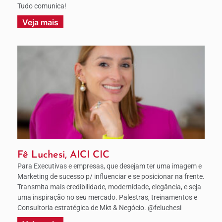
Tudo comunica!
Veja mais
Fê Luchesi, AICI CIC
Para Executivas e empresas, que desejam ter uma imagem e
Marketing de sucesso p/ influenciar e se posicionar na frente.
Transmita mais credibilidade, modernidade, elegância, e seja
uma inspiração no seu mercado. Palestras, treinamentos e
Consultoria estratégica de Mkt & Negócio. @feluchesi