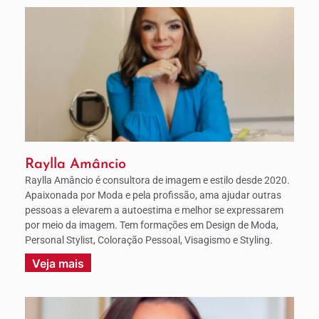
Raylla Amâncio
Raylla Amâncio é consultora de imagem e estilo desde 2020.
Apaixonada por Moda e pela profissão, ama ajudar outras
pessoas a elevarem a autoestima e melhor se expressarem
por meio da imagem. Tem formações em Design de Moda,
Personal Stylist, Coloração Pessoal, Visagismo e Styling.
Veja mais