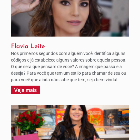
Flavia Leite
Nos primeiros segundos com alguém você identifica alguns
códigos e já estabelece alguns valores sobre aquela pessoa.
O que será que pensam de você? A imagem que passa é a
deseja? Para você que tem um estilo para chamar de seu ou
para você que ainda não sabe que tem, seja bem-vinda!
Veja mais