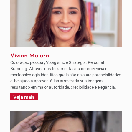
Vivian Maiara
Coloração pessoal, Visagismo e Strategist Personal
Branding. Através das ferramentas da neurociência e
morfopsicologia identifico quais são as suas potencialidades
e lhe ajudo a apresentá-las através da sua imagem,
resultando em maior autoridade, credibilidade e elegância.
Veja mais