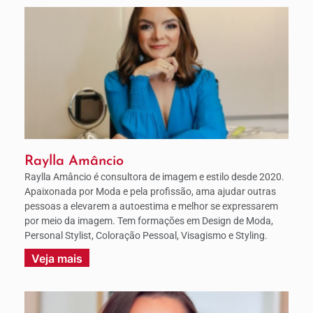
Raylla Amâncio
Raylla Amâncio é consultora de imagem e estilo desde 2020.
Apaixonada por Moda e pela profissão, ama ajudar outras
pessoas a elevarem a autoestima e melhor se expressarem
por meio da imagem. Tem formações em Design de Moda,
Personal Stylist, Coloração Pessoal, Visagismo e Styling.
Veja mais