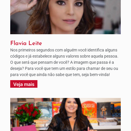
Flavia Leite
Nos primeiros segundos com alguém você identifica alguns
códigos e já estabelece alguns valores sobre aquela pessoa.
O que será que pensam de você? A imagem que passa é a
deseja? Para você que tem um estilo para chamar de seu ou
para você que ainda não sabe que tem, seja bem-vinda!
Veja mais