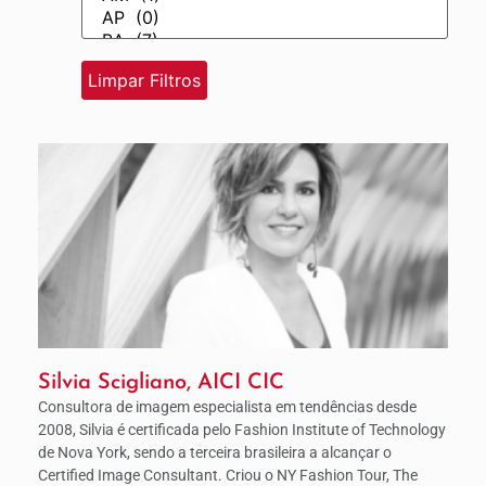
Silvia Scigliano, AICI CIC
Consultora de imagem especialista em tendências desde
2008, Silvia é certificada pelo Fashion Institute of Technology
de Nova York, sendo a terceira brasileira a alcançar o
Certified Image Consultant. Criou o NY Fashion Tour, The