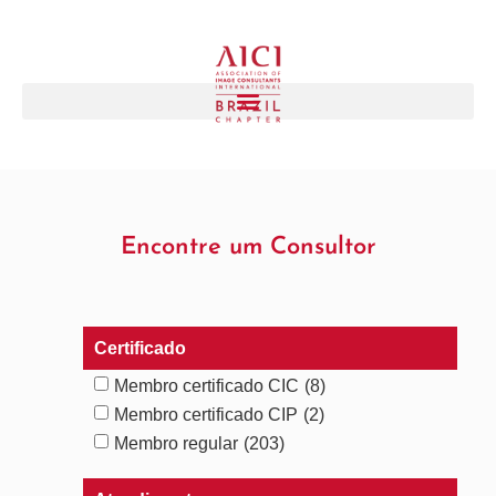
Encontre um Consultor
Certificado
Membro certificado CIC
(8)
Membro certificado CIP
(2)
Membro regular
(203)