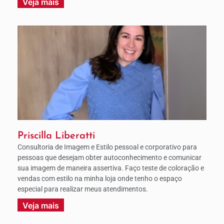
Veja mais
Priscilla Liberatti
Consultoria de Imagem e Estilo pessoal e corporativo para
pessoas que desejam obter autoconhecimento e comunicar
sua imagem de maneira assertiva. Faço teste de coloração e
vendas com estilo na minha loja onde tenho o espaço
especial para realizar meus atendimentos.
Veja mais