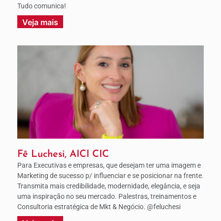
Tudo comunica!
Veja mais
Fê Luchesi, AICI CIC
Para Executivas e empresas, que desejam ter uma imagem e
Marketing de sucesso p/ influenciar e se posicionar na frente.
Transmita mais credibilidade, modernidade, elegância, e seja
uma inspiração no seu mercado. Palestras, treinamentos e
Consultoria estratégica de Mkt & Negócio. @feluchesi