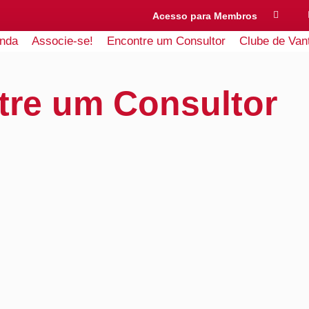
Acesso para Membros
nda
Associe-se!
Encontre um Consultor
Clube de Van
tre um Consultor