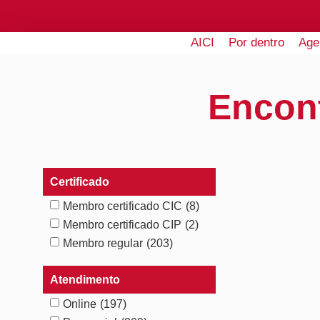
AICI
Por dentro
Age
Encon
Certificado
Membro certificado CIC
(8)
Membro certificado CIP
(2)
Membro regular
(203)
Atendimento
Online
(197)