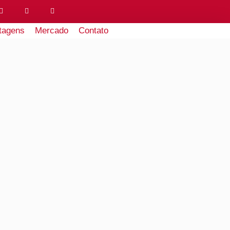
tagens
Mercado
Contato