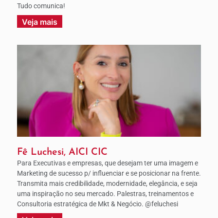
Tudo comunica!
Veja mais
Fê Luchesi, AICI CIC
Para Executivas e empresas, que desejam ter uma imagem e
Marketing de sucesso p/ influenciar e se posicionar na frente.
Transmita mais credibilidade, modernidade, elegância, e seja
uma inspiração no seu mercado. Palestras, treinamentos e
Consultoria estratégica de Mkt & Negócio. @feluchesi