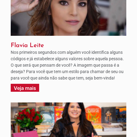
Flavia Leite
Nos primeiros segundos com alguém você identifica alguns
códigos e já estabelece alguns valores sobre aquela pessoa.
O que será que pensam de você? A imagem que passa é a
deseja? Para você que tem um estilo para chamar de seu ou
para você que ainda não sabe que tem, seja bem-vinda!
Veja mais