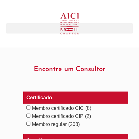
Encontre um Consultor
Certificado
Membro certificado CIC
(8)
Membro certificado CIP
(2)
Membro regular
(203)