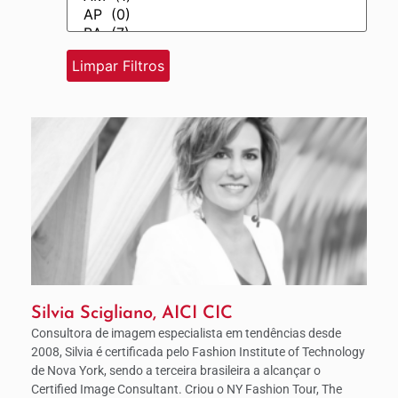
Silvia Scigliano, AICI CIC
Consultora de imagem especialista em tendências desde
2008, Silvia é certificada pelo Fashion Institute of Technology
de Nova York, sendo a terceira brasileira a alcançar o
Certified Image Consultant. Criou o NY Fashion Tour, The