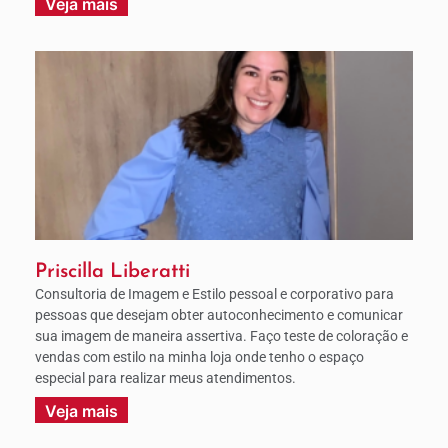
Veja mais
Priscilla Liberatti
Consultoria de Imagem e Estilo pessoal e corporativo para
pessoas que desejam obter autoconhecimento e comunicar
sua imagem de maneira assertiva. Faço teste de coloração e
vendas com estilo na minha loja onde tenho o espaço
especial para realizar meus atendimentos.
Veja mais