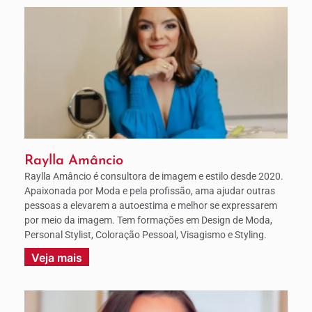
Raylla Amâncio
Raylla Amâncio é consultora de imagem e estilo desde 2020.
Apaixonada por Moda e pela profissão, ama ajudar outras
pessoas a elevarem a autoestima e melhor se expressarem
por meio da imagem. Tem formações em Design de Moda,
Personal Stylist, Coloração Pessoal, Visagismo e Styling.
Veja mais