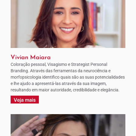
Vivian Maiara
Coloração pessoal, Visagismo e Strategist Personal
Branding. Através das ferramentas da neurociência e
morfopsicologia identifico quais são as suas potencialidades
e lhe ajudo a apresentá-las através da sua imagem,
resultando em maior autoridade, credibilidade e elegância.
Veja mais