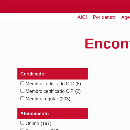
AICI
Por dentro
Age
Encon
Certificado
Membro certificado CIC
(8)
Membro certificado CIP
(2)
Membro regular
(203)
Atendimento
Online
(197)