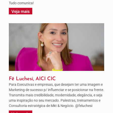
Tudo comunica!
Veja mais
Fê Luchesi, AICI CIC
Para Executivas e empresas, que desejam ter uma imagem e
Marketing de sucesso p/ influenciar e se posicionar na frente.
Transmita mais credibilidade, modernidade, elegância, e seja
uma inspiração no seu mercado. Palestras, treinamentos e
Consultoria estratégica de Mkt & Negócio. @feluchesi