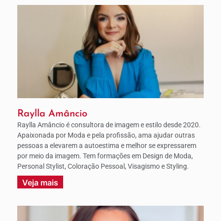
Raylla Amâncio
Raylla Amâncio é consultora de imagem e estilo desde 2020.
Apaixonada por Moda e pela profissão, ama ajudar outras
pessoas a elevarem a autoestima e melhor se expressarem
por meio da imagem. Tem formações em Design de Moda,
Personal Stylist, Coloração Pessoal, Visagismo e Styling.
Veja mais