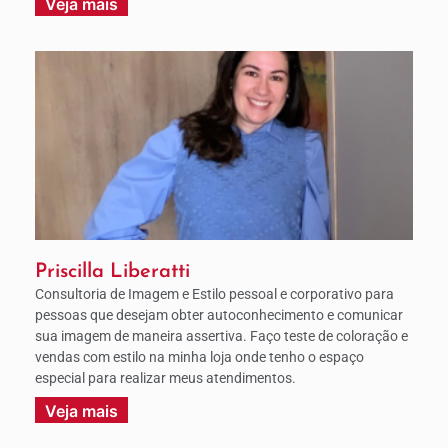
Veja mais
Priscilla Liberatti
Consultoria de Imagem e Estilo pessoal e corporativo para
pessoas que desejam obter autoconhecimento e comunicar
sua imagem de maneira assertiva. Faço teste de coloração e
vendas com estilo na minha loja onde tenho o espaço
especial para realizar meus atendimentos.
Veja mais