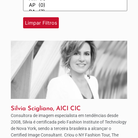
Silvia Scigliano, AICI CIC
Consultora de imagem especialista em tendências desde
2008, Silvia é certificada pelo Fashion Institute of Technology
de Nova York, sendo a terceira brasileira a alcançar o
Certified Image Consultant. Criou o NY Fashion Tour, The