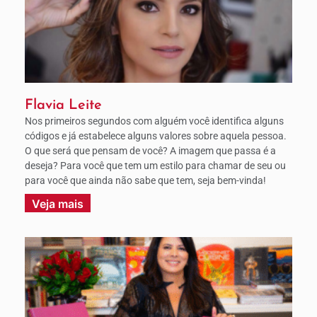
Flavia Leite
Nos primeiros segundos com alguém você identifica alguns
códigos e já estabelece alguns valores sobre aquela pessoa.
O que será que pensam de você? A imagem que passa é a
deseja? Para você que tem um estilo para chamar de seu ou
para você que ainda não sabe que tem, seja bem-vinda!
Veja mais