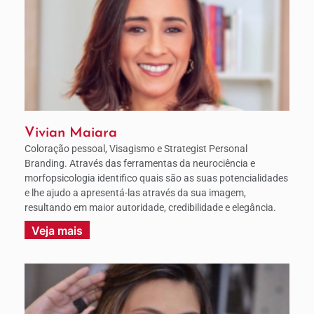
Vivian Maiara
Coloração pessoal, Visagismo e Strategist Personal
Branding. Através das ferramentas da neurociência e
morfopsicologia identifico quais são as suas potencialidades
e lhe ajudo a apresentá-las através da sua imagem,
resultando em maior autoridade, credibilidade e elegância.
Veja mais