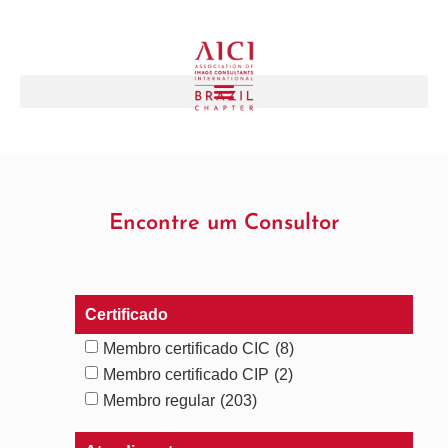
Encontre um Consultor
Certificado
Membro certificado CIC
(8)
Membro certificado CIP
(2)
Membro regular
(203)