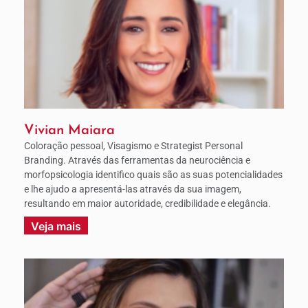
Vivian Maiara
Coloração pessoal, Visagismo e Strategist Personal
Branding. Através das ferramentas da neurociência e
morfopsicologia identifico quais são as suas potencialidades
e lhe ajudo a apresentá-las através da sua imagem,
resultando em maior autoridade, credibilidade e elegância.
Veja mais