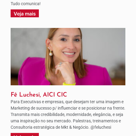
Tudo comunica!
Veja mais
Fê Luchesi, AICI CIC
Para Executivas e empresas, que desejam ter uma imagem e
Marketing de sucesso p/ influenciar e se posicionar na frente.
Transmita mais credibilidade, modernidade, elegância, e seja
uma inspiração no seu mercado. Palestras, treinamentos e
Consultoria estratégica de Mkt & Negócio. @feluchesi