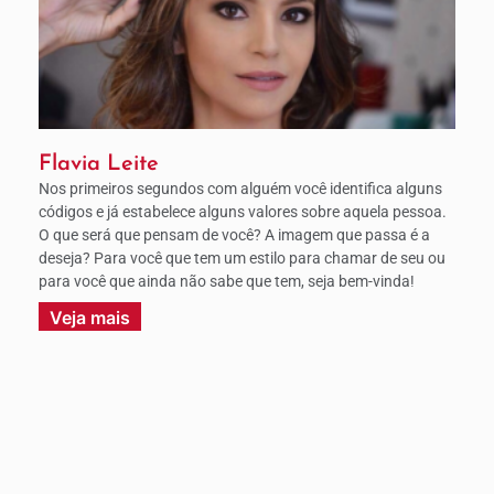
Flavia Leite
Nos primeiros segundos com alguém você identifica alguns
códigos e já estabelece alguns valores sobre aquela pessoa.
O que será que pensam de você? A imagem que passa é a
deseja? Para você que tem um estilo para chamar de seu ou
para você que ainda não sabe que tem, seja bem-vinda!
Veja mais