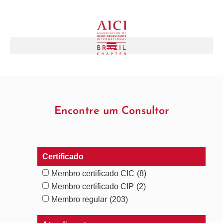
Encontre um Consultor
Certificado
Membro certificado CIC
(8)
Membro certificado CIP
(2)
Membro regular
(203)