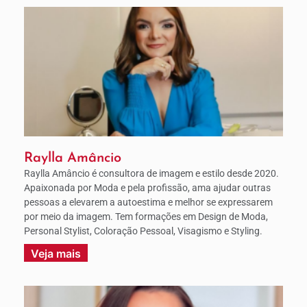
Raylla Amâncio
Raylla Amâncio é consultora de imagem e estilo desde 2020.
Apaixonada por Moda e pela profissão, ama ajudar outras
pessoas a elevarem a autoestima e melhor se expressarem
por meio da imagem. Tem formações em Design de Moda,
Personal Stylist, Coloração Pessoal, Visagismo e Styling.
Veja mais