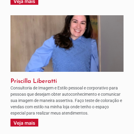
Veja mais
Priscilla Liberatti
Consultoria de Imagem e Estilo pessoal e corporativo para
pessoas que desejam obter autoconhecimento e comunicar
sua imagem de maneira assertiva. Faço teste de coloração e
vendas com estilo na minha loja onde tenho o espaço
especial para realizar meus atendimentos.
Veja mais