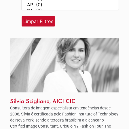
Silvia Scigliano, AICI CIC
Consultora de imagem especialista em tendências desde
2008, Silvia é certificada pelo Fashion Institute of Technology
de Nova York, sendo a terceira brasileira a alcançar o
Certified Image Consultant. Criou o NY Fashion Tour, The