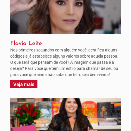
Flavia Leite
Nos primeiros segundos com alguém você identifica alguns
códigos e já estabelece alguns valores sobre aquela pessoa.
O que será que pensam de você? A imagem que passa é a
deseja? Para você que tem um estilo para chamar de seu ou
para você que ainda não sabe que tem, seja bem-vinda!
Veja mais