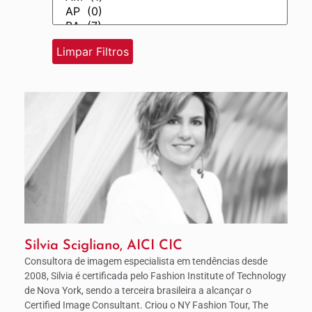
Silvia Scigliano, AICI CIC
Consultora de imagem especialista em tendências desde
2008, Silvia é certificada pelo Fashion Institute of Technology
de Nova York, sendo a terceira brasileira a alcançar o
Certified Image Consultant. Criou o NY Fashion Tour, The