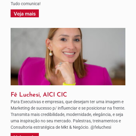
Tudo comunica!
Veja mais
Fê Luchesi, AICI CIC
Para Executivas e empresas, que desejam ter uma imagem e
Marketing de sucesso p/ influenciar e se posicionar na frente.
Transmita mais credibilidade, modernidade, elegância, e seja
uma inspiração no seu mercado. Palestras, treinamentos e
Consultoria estratégica de Mkt & Negócio. @feluchesi