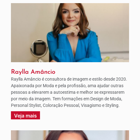
Raylla Amâncio
Raylla Amâncio é consultora de imagem e estilo desde 2020.
Apaixonada por Moda e pela profissão, ama ajudar outras
pessoas a elevarem a autoestima e melhor se expressarem
por meio da imagem. Tem formações em Design de Moda,
Personal Stylist, Coloração Pessoal, Visagismo e Styling.
Veja mais