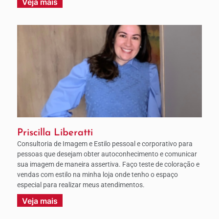
Veja mais
Priscilla Liberatti
Consultoria de Imagem e Estilo pessoal e corporativo para
pessoas que desejam obter autoconhecimento e comunicar
sua imagem de maneira assertiva. Faço teste de coloração e
vendas com estilo na minha loja onde tenho o espaço
especial para realizar meus atendimentos.
Veja mais