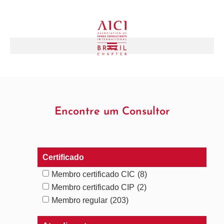
Encontre um Consultor
Certificado
Membro certificado CIC
(8)
Membro certificado CIP
(2)
Membro regular
(203)