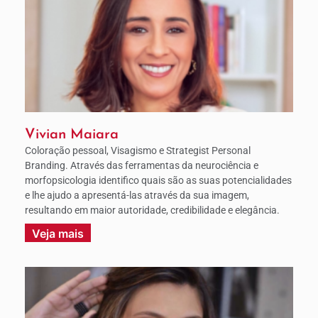
Vivian Maiara
Coloração pessoal, Visagismo e Strategist Personal
Branding. Através das ferramentas da neurociência e
morfopsicologia identifico quais são as suas potencialidades
e lhe ajudo a apresentá-las através da sua imagem,
resultando em maior autoridade, credibilidade e elegância.
Veja mais