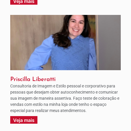
Veja mais
Priscilla Liberatti
Consultoria de Imagem e Estilo pessoal e corporativo para
pessoas que desejam obter autoconhecimento e comunicar
sua imagem de maneira assertiva. Faço teste de coloração e
vendas com estilo na minha loja onde tenho o espaço
especial para realizar meus atendimentos.
Veja mais