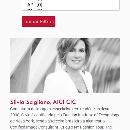
Silvia Scigliano, AICI CIC
Consultora de imagem especialista em tendências desde
2008, Silvia é certificada pelo Fashion Institute of Technology
de Nova York, sendo a terceira brasileira a alcançar o
Certified Image Consultant. Criou o NY Fashion Tour, The