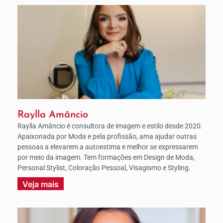
Raylla Amâncio
Raylla Amâncio é consultora de imagem e estilo desde 2020.
Apaixonada por Moda e pela profissão, ama ajudar outras
pessoas a elevarem a autoestima e melhor se expressarem
por meio da imagem. Tem formações em Design de Moda,
Personal Stylist, Coloração Pessoal, Visagismo e Styling.
Veja mais