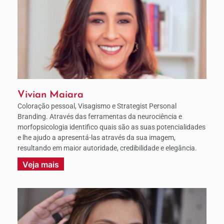
Vivian Maiara
Coloração pessoal, Visagismo e Strategist Personal
Branding. Através das ferramentas da neurociência e
morfopsicologia identifico quais são as suas potencialidades
e lhe ajudo a apresentá-las através da sua imagem,
resultando em maior autoridade, credibilidade e elegância.
Veja mais